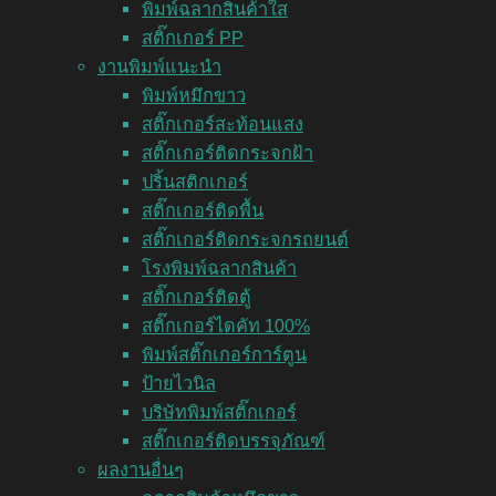
พิมพ์ฉลากสินค้าใส
สติ๊กเกอร์ PP
งานพิมพ์แนะนำ
พิมพ์หมึกขาว
สติ๊กเกอร์สะท้อนแสง
สติ๊กเกอร์ติดกระจกฝ้า
ปริ้นสติกเกอร์
สติ๊กเกอร์ติดพื้น
สติ๊กเกอร์ติดกระจกรถยนต์
โรงพิมพ์ฉลากสินค้า
สติ๊กเกอร์ติดตู้
สติ๊กเกอร์ไดคัท 100%
พิมพ์สติ๊กเกอร์การ์ตูน
ป้ายไวนิล
บริษัทพิมพ์สติ๊กเกอร์
สติ๊กเกอร์ติดบรรจุภัณฑ์
ผลงานอื่นๆ