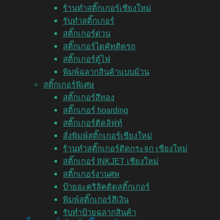
ร้านทำสติ๊กเกอร์เชียงใหม่
รับทำสติ๊กเกอร์
สติ๊กเกอร์ด่วน
สติ๊กเกอร์ไดคัทติดรถ
สติ๊กเกอร์ตู้ไฟ
พิมพ์ฉลากสินค้าแบบม้วน
สติ๊กเกอร์พิเศษ
สติ๊กเกอร์สีทอง
สติ๊กเกอร์ hoarding
สติ๊กเกอร์ติดลิฟท์
สั่งพิมพ์สติ๊กเกอร์เชียงใหม่
ร้านทำสติ๊กเกอร์ติดกระจก เชียงใหม่
สติ๊กเกอร์ INKJET เชียงใหม่
สติ๊กเกอร์งานศพ
ป้ายอะคริลิคติดสติ๊กเกอร์
พิมพ์สติ๊กเกอร์สีเงิน
รับทำป้ายฉลากสินค้า