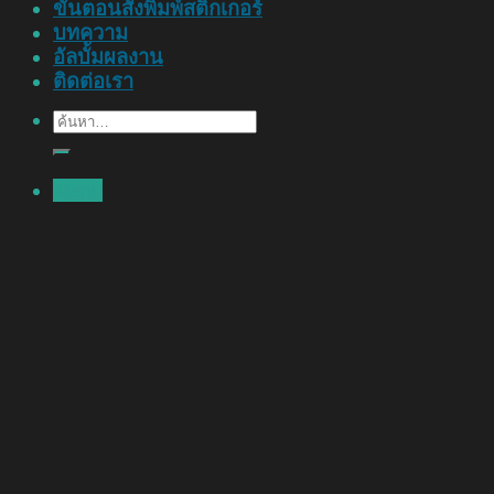
ขั้นตอนสั่งพิมพ์สติ๊กเกอร์
บทความ
อัลบั้มผลงาน
ติดต่อเรา
ค้นหา:
Menu