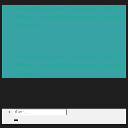
Skip
ร้านพิมพ์สติ๊กเกอร์ เชียงใหม่ ครบวงจร 1 เดียวใน
to
เชียงใหม่ งานพิมพ์สติ๊กเกอร์คุณภาพสูง ไม่มีเครื่อง
content
จีน หมึกจีน
ร้านพิมพ์สติ๊กเกอร์ เชียงใหม่ ครบวงจร 1 เดียวใน
เชียงใหม่ งานพิมพ์สติ๊กเกอร์คุณภาพสูง ไม่มีเครื่อง
จีน หมึกจีน
ค้นหา: