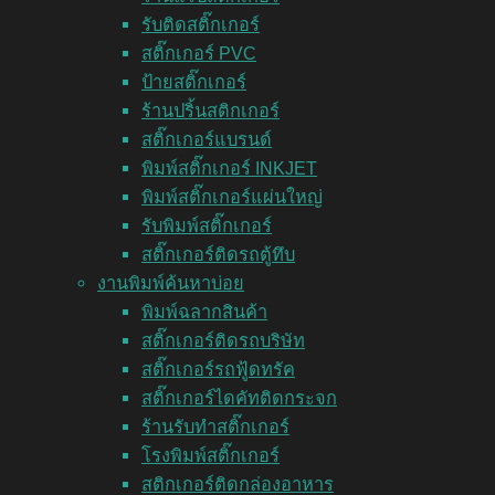
รับติดสติ๊กเกอร์
สติ๊กเกอร์ PVC
ป้ายสติ๊กเกอร์
ร้านปริ้นสติกเกอร์
สติ๊กเกอร์แบรนด์
พิมพ์สติ๊กเกอร์ INKJET
พิมพ์สติ๊กเกอร์แผ่นใหญ่
รับพิมพ์สติ๊กเกอร์
สติ๊กเกอร์ติดรถตู้ทึบ
งานพิมพ์ค้นหาบ่อย
พิมพ์ฉลากสินค้า
สติ๊กเกอร์ติดรถบริษัท
สติ๊กเกอร์รถฟู้ดทรัค
สติ๊กเกอร์ไดคัทติดกระจก
ร้านรับทำสติ๊กเกอร์
โรงพิมพ์สติ๊กเกอร์
สติกเกอร์ติดกล่องอาหาร