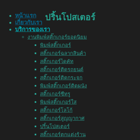
หน้าแรก
ปริ้นโปสเตอร์
เกี่ยวกับเรา
บริการของเรา
งานพิมพ์สติ๊กเกอร์ยอดนิยม
พิมพ์สติ๊กเกอร์
สติ๊กเกอร์ฉลากสินค้า
สติ๊กเกอร์ไดคัท
สติ๊กเกอร์ติดรถยนต์
สติ๊กเกอร์ติดกระจก
พิมพ์สติ๊กเกอร์ติดผนัง
สติ๊กเกอร์ซีทรู
พิมพ์สติ๊กเกอร์ใส
สติ๊กเกอร์โลโก้
สติ๊กเกอร์สูญญากาศ
ปริ้นโปสเตอร์
สติ๊กเกอร์ตกแต่งร้าน