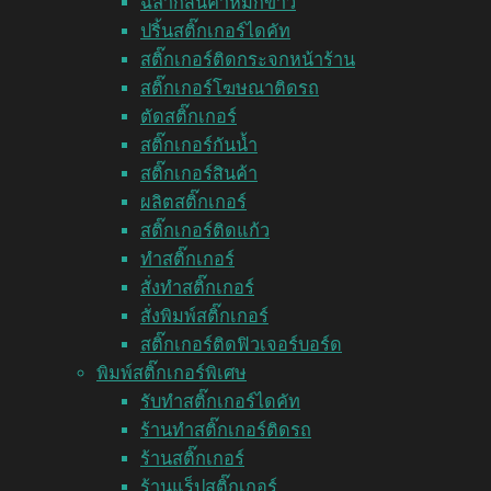
ฉลากสินค้าหมึกขาว
ปริ้นสติ๊กเกอร์ไดคัท
สติ๊กเกอร์ติดกระจกหน้าร้าน
สติ๊กเกอร์โฆษณาติดรถ
ตัดสติ๊กเกอร์
สติ๊กเกอร์กันน้ำ
สติ๊กเกอร์สินค้า
ผลิตสติ๊กเกอร์
สติ๊กเกอร์ติดแก้ว
ทำสติ๊กเกอร์
สั่งทำสติ๊กเกอร์
สั่งพิมพ์สติ๊กเกอร์
สติ๊กเกอร์ติดฟิวเจอร์บอร์ด
พิมพ์สติ๊กเกอร์พิเศษ
รับทำสติ๊กเกอร์ไดคัท
ร้านทำสติ๊กเกอร์ติดรถ
ร้านสติ๊กเกอร์
ร้านแร็ปสติ๊กเกอร์