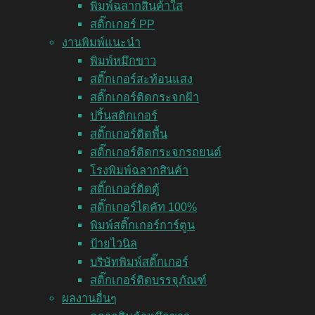
พิมพ์ฉลากสินค้าใส
สติ๊กเกอร์ PP
งานพิมพ์แนะนำ
พิมพ์หมึกขาว
สติ๊กเกอร์สะท้อนแสง
สติ๊กเกอร์ติดกระจกฝ้า
ปริ้นสติกเกอร์
สติ๊กเกอร์ติดพื้น
สติ๊กเกอร์ติดกระจกรถยนต์
โรงพิมพ์ฉลากสินค้า
สติ๊กเกอร์ติดตู้
สติ๊กเกอร์ไดคัท 100%
พิมพ์สติ๊กเกอร์การ์ตูน
ป้ายไวนิล
บริษัทพิมพ์สติ๊กเกอร์
สติ๊กเกอร์ติดบรรจุภัณฑ์
ผลงานอื่นๆ