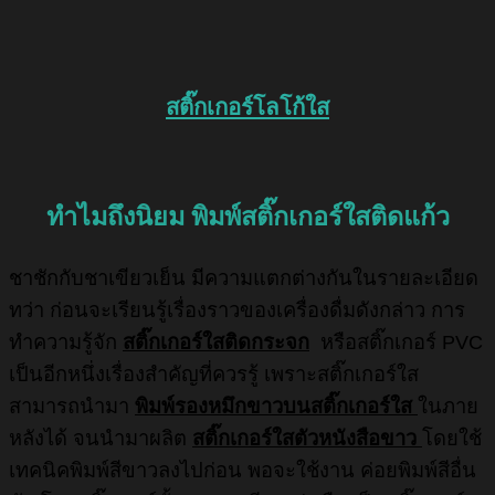
สติ๊กเกอร์โลโก้ใส
ทำไมถึงนิยม พิมพ์สติ๊กเกอร์ใสติดแก้ว
ชาชักกับชาเขียวเย็น มีความแตกต่างกันในรายละเอียด
ทว่า ก่อนจะเรียนรู้เรื่องราวของเครื่องดื่มดังกล่าว การ
ทำความรู้จัก
สติ๊กเกอร์ใสติดกระจก
หรือสติ๊กเกอร์ PVC
เป็นอีกหนึ่งเรื่องสำคัญที่ควรรู้ เพราะสติ๊กเกอร์ใส
สามารถนำมา
พิมพ์รองหมึกขาวบนสติ๊กเกอร์ใส
ในภาย
หลังได้ จนนำมาผลิต
สติ๊กเกอร์ใสตัวหนังสือขาว
โดยใช้
เทคนิคพิมพ์สีขาวลงไปก่อน พอจะใช้งาน ค่อยพิมพ์สีอื่น