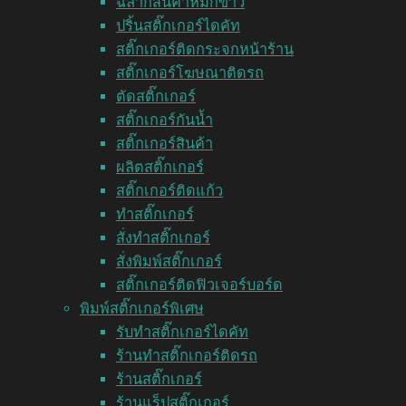
ฉลากสินค้าหมึกขาว
ปริ้นสติ๊กเกอร์ไดคัท
สติ๊กเกอร์ติดกระจกหน้าร้าน
สติ๊กเกอร์โฆษณาติดรถ
ตัดสติ๊กเกอร์
สติ๊กเกอร์กันน้ำ
สติ๊กเกอร์สินค้า
ผลิตสติ๊กเกอร์
สติ๊กเกอร์ติดแก้ว
ทำสติ๊กเกอร์
สั่งทำสติ๊กเกอร์
สั่งพิมพ์สติ๊กเกอร์
สติ๊กเกอร์ติดฟิวเจอร์บอร์ด
พิมพ์สติ๊กเกอร์พิเศษ
รับทำสติ๊กเกอร์ไดคัท
ร้านทำสติ๊กเกอร์ติดรถ
ร้านสติ๊กเกอร์
ร้านแร็ปสติ๊กเกอร์