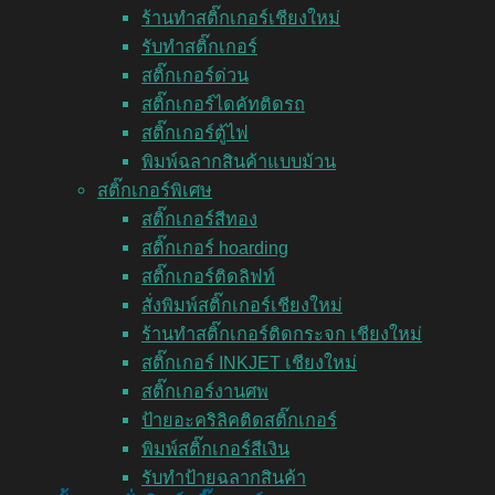
ร้านทำสติ๊กเกอร์เชียงใหม่
รับทำสติ๊กเกอร์
สติ๊กเกอร์ด่วน
สติ๊กเกอร์ไดคัทติดรถ
สติ๊กเกอร์ตู้ไฟ
พิมพ์ฉลากสินค้าแบบม้วน
สติ๊กเกอร์พิเศษ
สติ๊กเกอร์สีทอง
สติ๊กเกอร์ hoarding
สติ๊กเกอร์ติดลิฟท์
สั่งพิมพ์สติ๊กเกอร์เชียงใหม่
ร้านทำสติ๊กเกอร์ติดกระจก เชียงใหม่
สติ๊กเกอร์ INKJET เชียงใหม่
สติ๊กเกอร์งานศพ
ป้ายอะคริลิคติดสติ๊กเกอร์
พิมพ์สติ๊กเกอร์สีเงิน
รับทำป้ายฉลากสินค้า