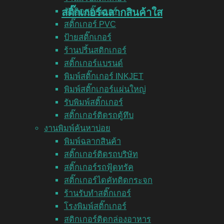
สติ๊กเกอร์ฉลากสินค้าใส
รับติดสติ๊กเกอร์
สติ๊กเกอร์ PVC
ป้ายสติ๊กเกอร์
ร้านปริ้นสติกเกอร์
สติ๊กเกอร์แบรนด์
พิมพ์สติ๊กเกอร์ INKJET
พิมพ์สติ๊กเกอร์แผ่นใหญ่
รับพิมพ์สติ๊กเกอร์
สติ๊กเกอร์ติดรถตู้ทึบ
งานพิมพ์ค้นหาบ่อย
พิมพ์ฉลากสินค้า
สติ๊กเกอร์ติดรถบริษัท
สติ๊กเกอร์รถฟู้ดทรัค
สติ๊กเกอร์ไดคัทติดกระจก
ร้านรับทำสติ๊กเกอร์
โรงพิมพ์สติ๊กเกอร์
สติกเกอร์ติดกล่องอาหาร