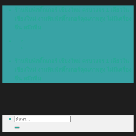
Skip
ร้านพิมพ์สติ๊กเกอร์ เชียงใหม่ ครบวงจร 1 เดียวใน
to
เชียงใหม่ งานพิมพ์สติ๊กเกอร์คุณภาพสูง ไม่มีเครื่อง
content
จีน หมึกจีน
ร้านพิมพ์สติ๊กเกอร์ เชียงใหม่ ครบวงจร 1 เดียวใน
เชียงใหม่ งานพิมพ์สติ๊กเกอร์คุณภาพสูง ไม่มีเครื่อง
จีน หมึกจีน
ค้นหา: