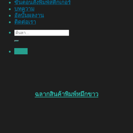
ขั้นตอนสั่งพิมพ์สติ๊กเกอร์
บทความ
อัลบั้มผลงาน
ติดต่อเรา
ค้นหา:
Menu
ฉลากสินค้าพิมพ์หมึกขาว