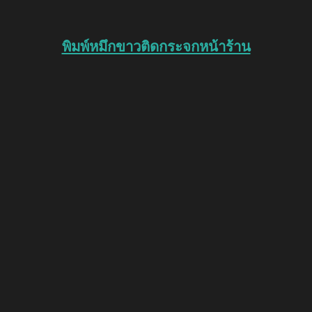
พิมพ์หมึกขาวติดกระจกหน้าร้าน