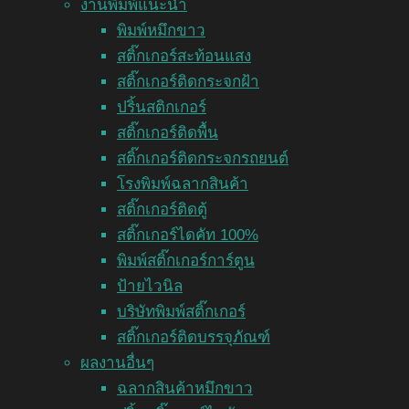
งานพิมพ์แนะนำ
พิมพ์หมึกขาว
สติ๊กเกอร์สะท้อนแสง
สติ๊กเกอร์ติดกระจกฝ้า
ปริ้นสติกเกอร์
สติ๊กเกอร์ติดพื้น
สติ๊กเกอร์ติดกระจกรถยนต์
โรงพิมพ์ฉลากสินค้า
สติ๊กเกอร์ติดตู้
สติ๊กเกอร์ไดคัท 100%
พิมพ์สติ๊กเกอร์การ์ตูน
ป้ายไวนิล
บริษัทพิมพ์สติ๊กเกอร์
สติ๊กเกอร์ติดบรรจุภัณฑ์
ผลงานอื่นๆ
ฉลากสินค้าหมึกขาว