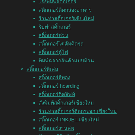
โรงพิมพ์สติ๊กเกอร์
สติกเกอร์ติดกล่องอาหาร
ร้านทำสติ๊กเกอร์เชียงใหม่
รับทำสติ๊กเกอร์
สติ๊กเกอร์ด่วน
สติ๊กเกอร์ไดคัทติดรถ
สติ๊กเกอร์ตู้ไฟ
พิมพ์ฉลากสินค้าแบบม้วน
สติ๊กเกอร์พิเศษ
สติ๊กเกอร์สีทอง
สติ๊กเกอร์ hoarding
สติ๊กเกอร์ติดลิฟท์
สั่งพิมพ์สติ๊กเกอร์เชียงใหม่
ร้านทำสติ๊กเกอร์ติดกระจก เชียงใหม่
สติ๊กเกอร์ INKJET เชียงใหม่
สติ๊กเกอร์งานศพ