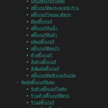
ปริ้นสติ๊กเกอร์ไดคัท
สติ๊กเกอร์ติดกระจกหน้าร้าน
สติ๊กเกอร์โฆษณาติดรถ
ตัดสติ๊กเกอร์
สติ๊กเกอร์กันน้ำ
สติ๊กเกอร์สินค้า
ผลิตสติ๊กเกอร์
สติ๊กเกอร์ติดแก้ว
ทำสติ๊กเกอร์
สั่งทำสติ๊กเกอร์
สั่งพิมพ์สติ๊กเกอร์
สติ๊กเกอร์ติดฟิวเจอร์บอร์ด
พิมพ์สติ๊กเกอร์พิเศษ
รับทำสติ๊กเกอร์ไดคัท
ร้านทำสติ๊กเกอร์ติดรถ
ร้านสติ๊กเกอร์