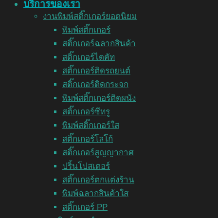
บริการของเรา
งานพิมพ์สติ๊กเกอร์ยอดนิยม
พิมพ์สติ๊กเกอร์
สติ๊กเกอร์ฉลากสินค้า
สติ๊กเกอร์ไดคัท
สติ๊กเกอร์ติดรถยนต์
สติ๊กเกอร์ติดกระจก
พิมพ์สติ๊กเกอร์ติดผนัง
สติ๊กเกอร์ซีทรู
พิมพ์สติ๊กเกอร์ใส
สติ๊กเกอร์โลโก้
สติ๊กเกอร์สูญญากาศ
ปริ้นโปสเตอร์
สติ๊กเกอร์ตกแต่งร้าน
พิมพ์ฉลากสินค้าใส
สติ๊กเกอร์ PP