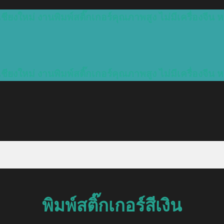
ชียงใหม่ งานพิมพ์สติ๊กเกอร์คุณภาพสูง ไม่มีเครื่องจีน ห
ชียงใหม่ งานพิมพ์สติ๊กเกอร์คุณภาพสูง ไม่มีเครื่องจีน ห
พิมพ์สติ๊กเกอร์สีเงิน