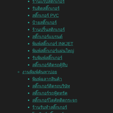
ร้านแร็ปสติ๊กเกอร์
รับติดสติ๊กเกอร์
สติ๊กเกอร์ PVC
ป้ายสติ๊กเกอร์
ร้านปริ้นสติกเกอร์
สติ๊กเกอร์แบรนด์
พิมพ์สติ๊กเกอร์ INKJET
พิมพ์สติ๊กเกอร์แผ่นใหญ่
รับพิมพ์สติ๊กเกอร์
สติ๊กเกอร์ติดรถตู้ทึบ
งานพิมพ์ค้นหาบ่อย
พิมพ์ฉลากสินค้า
สติ๊กเกอร์ติดรถบริษัท
สติ๊กเกอร์รถฟู้ดทรัค
สติ๊กเกอร์ไดคัทติดกระจก
ร้านรับทำสติ๊กเกอร์