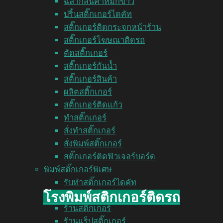
ฉลากสินค้าหมึกขาว
ปริ้นสติ๊กเกอร์ไดคัท
สติ๊กเกอร์ติดกระจกหน้าร้าน
สติ๊กเกอร์โฆษณาติดรถ
ตัดสติ๊กเกอร์
สติ๊กเกอร์กันน้ำ
สติ๊กเกอร์สินค้า
ผลิตสติ๊กเกอร์
สติ๊กเกอร์ติดแก้ว
ทำสติ๊กเกอร์
สั่งทำสติ๊กเกอร์
สั่งพิมพ์สติ๊กเกอร์
สติ๊กเกอร์ติดฟิวเจอร์บอร์ด
พิมพ์สติ๊กเกอร์พิเศษ
รับทำสติ๊กเกอร์ไดคัท
โรงพิมพ์สติกเกอร์ติดรถ
ร้านทำสติ๊กเกอร์ติดรถ
ร้านสติ๊กเกอร์
ร้านแร็ปสติ๊กเกอร์