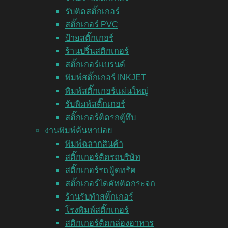
รับติดสติ๊กเกอร์
สติ๊กเกอร์ PVC
ป้ายสติ๊กเกอร์
ร้านปริ้นสติกเกอร์
สติ๊กเกอร์แบรนด์
พิมพ์สติ๊กเกอร์ INKJET
พิมพ์สติ๊กเกอร์แผ่นใหญ่
รับพิมพ์สติ๊กเกอร์
สติ๊กเกอร์ติดรถตู้ทึบ
งานพิมพ์ค้นหาบ่อย
พิมพ์ฉลากสินค้า
สติ๊กเกอร์ติดรถบริษัท
สติ๊กเกอร์รถฟู้ดทรัค
สติ๊กเกอร์ไดคัทติดกระจก
ร้านรับทำสติ๊กเกอร์
โรงพิมพ์สติ๊กเกอร์
สติกเกอร์ติดกล่องอาหาร