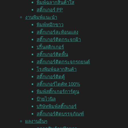
พิมพ์ฉลากสินค้าใส
สติ๊กเกอร์ PP
งานพิมพ์แนะนำ
พิมพ์หมึกขาว
สติ๊กเกอร์สะท้อนแสง
สติ๊กเกอร์ติดกระจกฝ้า
ปริ้นสติกเกอร์
สติ๊กเกอร์ติดพื้น
สติ๊กเกอร์ติดกระจกรถยนต์
โรงพิมพ์ฉลากสินค้า
สติ๊กเกอร์ติดตู้
สติ๊กเกอร์ไดคัท 100%
พิมพ์สติ๊กเกอร์การ์ตูน
ป้ายไวนิล
บริษัทพิมพ์สติ๊กเกอร์
สติ๊กเกอร์ติดบรรจุภัณฑ์
ผลงานอื่นๆ