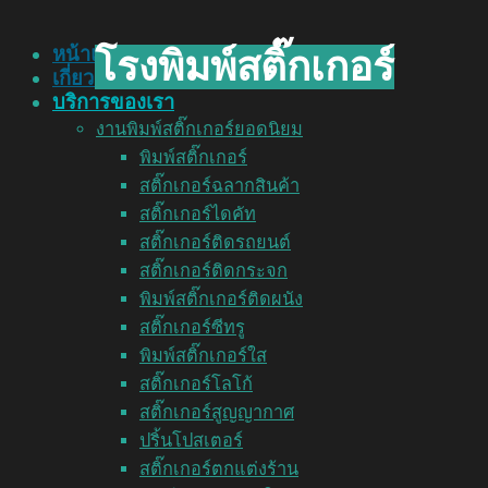
หน้าแรก
โรงพิมพ์สติ๊กเกอร์
เกี่ยวกับเรา
บริการของเรา
งานพิมพ์สติ๊กเกอร์ยอดนิยม
พิมพ์สติ๊กเกอร์
สติ๊กเกอร์ฉลากสินค้า
สติ๊กเกอร์ไดคัท
สติ๊กเกอร์ติดรถยนต์
สติ๊กเกอร์ติดกระจก
พิมพ์สติ๊กเกอร์ติดผนัง
สติ๊กเกอร์ซีทรู
พิมพ์สติ๊กเกอร์ใส
สติ๊กเกอร์โลโก้
สติ๊กเกอร์สูญญากาศ
ปริ้นโปสเตอร์
สติ๊กเกอร์ตกแต่งร้าน