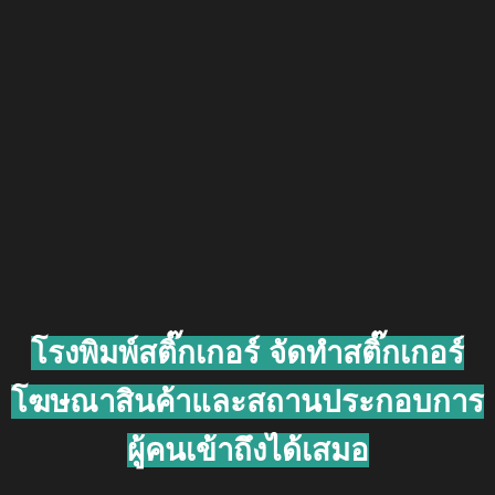
โรงพิมพ์สติ๊กเกอร์
จัดทำสติ๊กเกอร์
โฆษณาสินค้าและสถานประกอบการ
ผู้คนเข้าถึงได้เสมอ