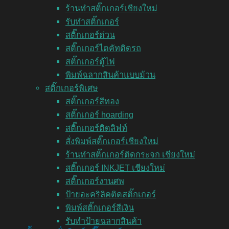
ร้านทำสติ๊กเกอร์เชียงใหม่
รับทำสติ๊กเกอร์
สติ๊กเกอร์ด่วน
สติ๊กเกอร์ไดคัทติดรถ
สติ๊กเกอร์ตู้ไฟ
พิมพ์ฉลากสินค้าแบบม้วน
สติ๊กเกอร์พิเศษ
สติ๊กเกอร์สีทอง
สติ๊กเกอร์ hoarding
สติ๊กเกอร์ติดลิฟท์
สั่งพิมพ์สติ๊กเกอร์เชียงใหม่
ร้านทำสติ๊กเกอร์ติดกระจก เชียงใหม่
สติ๊กเกอร์ INKJET เชียงใหม่
สติ๊กเกอร์งานศพ
ป้ายอะคริลิคติดสติ๊กเกอร์
พิมพ์สติ๊กเกอร์สีเงิน
รับทำป้ายฉลากสินค้า