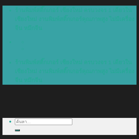
Skip
ร้านพิมพ์สติ๊กเกอร์ เชียงใหม่ ครบวงจร 1 เดียวใน
to
เชียงใหม่ งานพิมพ์สติ๊กเกอร์คุณภาพสูง ไม่มีเครื่อง
content
จีน หมึกจีน
ร้านพิมพ์สติ๊กเกอร์ เชียงใหม่ ครบวงจร 1 เดียวใน
เชียงใหม่ งานพิมพ์สติ๊กเกอร์คุณภาพสูง ไม่มีเครื่อง
จีน หมึกจีน
ค้นหา: