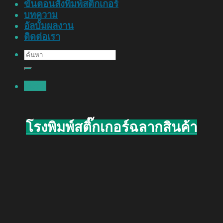
ขั้นตอนสั่งพิมพ์สติ๊กเกอร์
บทความ
อัลบั้มผลงาน
ติดต่อเรา
ค้นหา:
Menu
โรงพิมพ์สติ๊กเกอร์ฉลากสินค้า