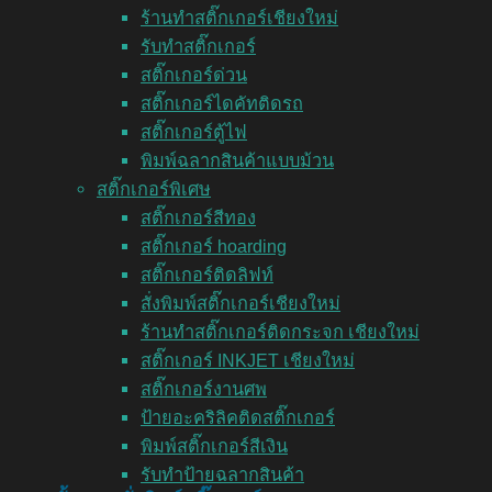
ร้านทำสติ๊กเกอร์เชียงใหม่
รับทำสติ๊กเกอร์
สติ๊กเกอร์ด่วน
สติ๊กเกอร์ไดคัทติดรถ
สติ๊กเกอร์ตู้ไฟ
พิมพ์ฉลากสินค้าแบบม้วน
สติ๊กเกอร์พิเศษ
สติ๊กเกอร์สีทอง
สติ๊กเกอร์ hoarding
สติ๊กเกอร์ติดลิฟท์
สั่งพิมพ์สติ๊กเกอร์เชียงใหม่
ร้านทำสติ๊กเกอร์ติดกระจก เชียงใหม่
สติ๊กเกอร์ INKJET เชียงใหม่
สติ๊กเกอร์งานศพ
ป้ายอะคริลิคติดสติ๊กเกอร์
พิมพ์สติ๊กเกอร์สีเงิน
รับทำป้ายฉลากสินค้า