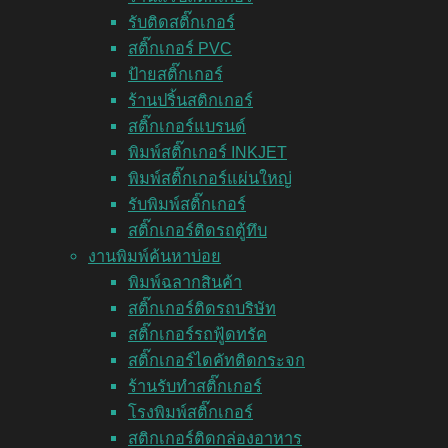
รับติดสติ๊กเกอร์
สติ๊กเกอร์ PVC
ป้ายสติ๊กเกอร์
ร้านปริ้นสติกเกอร์
สติ๊กเกอร์แบรนด์
พิมพ์สติ๊กเกอร์ INKJET
พิมพ์สติ๊กเกอร์แผ่นใหญ่
รับพิมพ์สติ๊กเกอร์
สติ๊กเกอร์ติดรถตู้ทึบ
งานพิมพ์ค้นหาบ่อย
พิมพ์ฉลากสินค้า
สติ๊กเกอร์ติดรถบริษัท
สติ๊กเกอร์รถฟู้ดทรัค
สติ๊กเกอร์ไดคัทติดกระจก
ร้านรับทำสติ๊กเกอร์
โรงพิมพ์สติ๊กเกอร์
สติกเกอร์ติดกล่องอาหาร