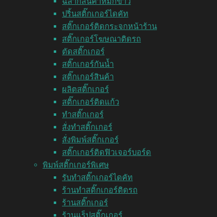
ฉลากสินค้าหมึกขาว
ปริ้นสติ๊กเกอร์ไดคัท
สติ๊กเกอร์ติดกระจกหน้าร้าน
สติ๊กเกอร์โฆษณาติดรถ
ตัดสติ๊กเกอร์
สติ๊กเกอร์กันน้ำ
สติ๊กเกอร์สินค้า
ผลิตสติ๊กเกอร์
สติ๊กเกอร์ติดแก้ว
ทำสติ๊กเกอร์
สั่งทำสติ๊กเกอร์
สั่งพิมพ์สติ๊กเกอร์
สติ๊กเกอร์ติดฟิวเจอร์บอร์ด
พิมพ์สติ๊กเกอร์พิเศษ
รับทำสติ๊กเกอร์ไดคัท
ร้านทำสติ๊กเกอร์ติดรถ
ร้านสติ๊กเกอร์
ร้านแร็ปสติ๊กเกอร์