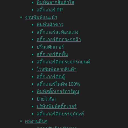
พิมพ์ฉลากสินค้าใส
สติ๊กเกอร์ PP
งานพิมพ์แนะนำ
พิมพ์หมึกขาว
สติ๊กเกอร์สะท้อนแสง
สติ๊กเกอร์ติดกระจกฝ้า
ปริ้นสติกเกอร์
สติ๊กเกอร์ติดพื้น
สติ๊กเกอร์ติดกระจกรถยนต์
โรงพิมพ์ฉลากสินค้า
สติ๊กเกอร์ติดตู้
สติ๊กเกอร์ไดคัท 100%
พิมพ์สติ๊กเกอร์การ์ตูน
ป้ายไวนิล
บริษัทพิมพ์สติ๊กเกอร์
สติ๊กเกอร์ติดบรรจุภัณฑ์
ผลงานอื่นๆ