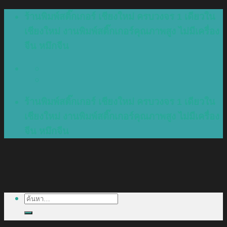
Skip
ร้านพิมพ์สติ๊กเกอร์ เชียงใหม่ ครบวงจร 1 เดียวใน
to
เชียงใหม่ งานพิมพ์สติ๊กเกอร์คุณภาพสูง ไม่มีเครื่อง
content
จีน หมึกจีน
ร้านพิมพ์สติ๊กเกอร์ เชียงใหม่ ครบวงจร 1 เดียวใน
เชียงใหม่ งานพิมพ์สติ๊กเกอร์คุณภาพสูง ไม่มีเครื่อง
จีน หมึกจีน
ค้นหา: