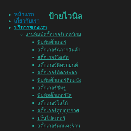
หน้าแรก
ป้ายไวนิล
เกี่ยวกับเรา
บริการของเรา
งานพิมพ์สติ๊กเกอร์ยอดนิยม
พิมพ์สติ๊กเกอร์
สติ๊กเกอร์ฉลากสินค้า
สติ๊กเกอร์ไดคัท
สติ๊กเกอร์ติดรถยนต์
สติ๊กเกอร์ติดกระจก
พิมพ์สติ๊กเกอร์ติดผนัง
สติ๊กเกอร์ซีทรู
พิมพ์สติ๊กเกอร์ใส
สติ๊กเกอร์โลโก้
สติ๊กเกอร์สูญญากาศ
ปริ้นโปสเตอร์
สติ๊กเกอร์ตกแต่งร้าน