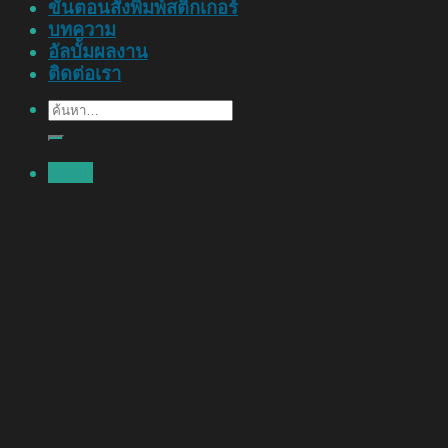
ขั้นตอนสั่งพิมพ์สติ๊กเกอร์
บทความ
อัลบั้มผลงาน
ติดต่อเรา
ค้นหา:
Menu