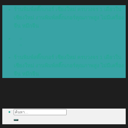
Skip
ร้านพิมพ์สติ๊กเกอร์ เชียงใหม่ ครบวงจร 1 เดียวใน
to
เชียงใหม่ งานพิมพ์สติ๊กเกอร์คุณภาพสูง ไม่มีเครื่อง
content
จีน หมึกจีน
ร้านพิมพ์สติ๊กเกอร์ เชียงใหม่ ครบวงจร 1 เดียวใน
เชียงใหม่ งานพิมพ์สติ๊กเกอร์คุณภาพสูง ไม่มีเครื่อง
จีน หมึกจีน
ค้นหา: