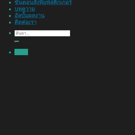
ขั้นตอนสั่งพิมพ์สติ๊กเกอร์
บทความ
อัลบั้มผลงาน
ติดต่อเรา
ค้นหา:
Menu