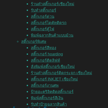
ร้านทำสติ๊กเกอร์เชียงใหม่
รับทำสติ๊กเกอร์
สติ๊กเกอร์ด่วน
สติ๊กเกอร์ไดคัทติดรถ
สติ๊กเกอร์ตู้ไฟ
พิมพ์ฉลากสินค้าแบบม้วน
สติ๊กเกอร์พิเศษ
สติ๊กเกอร์สีทอง
สติ๊กเกอร์ hoarding
สติ๊กเกอร์ติดลิฟท์
สั่งพิมพ์สติ๊กเกอร์เชียงใหม่
ร้านทำสติ๊กเกอร์ติดกระจก เชียงใหม่
สติ๊กเกอร์ INKJET เชียงใหม่
สติ๊กเกอร์งานศพ
ป้ายอะคริลิคติดสติ๊กเกอร์
พิมพ์สติ๊กเกอร์สีเงิน
รับทำป้ายฉลากสินค้า