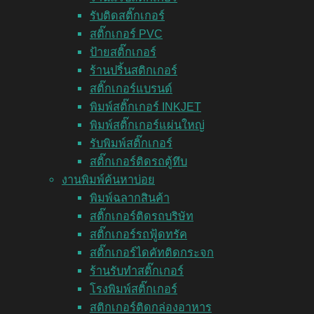
รับติดสติ๊กเกอร์
สติ๊กเกอร์ PVC
ป้ายสติ๊กเกอร์
ร้านปริ้นสติกเกอร์
สติ๊กเกอร์แบรนด์
พิมพ์สติ๊กเกอร์ INKJET
พิมพ์สติ๊กเกอร์แผ่นใหญ่
รับพิมพ์สติ๊กเกอร์
สติ๊กเกอร์ติดรถตู้ทึบ
งานพิมพ์ค้นหาบ่อย
พิมพ์ฉลากสินค้า
สติ๊กเกอร์ติดรถบริษัท
สติ๊กเกอร์รถฟู้ดทรัค
สติ๊กเกอร์ไดคัทติดกระจก
ร้านรับทำสติ๊กเกอร์
โรงพิมพ์สติ๊กเกอร์
สติกเกอร์ติดกล่องอาหาร