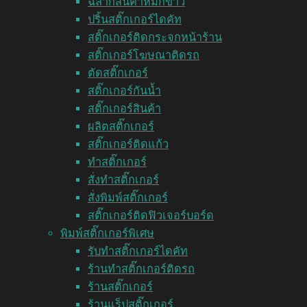
ฉลากสินค้าหมึกขาว
ปริ้นสติ๊กเกอร์ไดคัท
สติ๊กเกอร์ติดกระจกหน้าร้าน
สติ๊กเกอร์โฆษณาติดรถ
ตัดสติ๊กเกอร์
สติ๊กเกอร์กันน้ำ
สติ๊กเกอร์สินค้า
ผลิตสติ๊กเกอร์
สติ๊กเกอร์ติดแก้ว
ทำสติ๊กเกอร์
สั่งทำสติ๊กเกอร์
สั่งพิมพ์สติ๊กเกอร์
สติ๊กเกอร์ติดฟิวเจอร์บอร์ด
พิมพ์สติ๊กเกอร์พิเศษ
รับทำสติ๊กเกอร์ไดคัท
ร้านทำสติ๊กเกอร์ติดรถ
ร้านสติ๊กเกอร์
ร้านแร็ปสติ๊กเกอร์