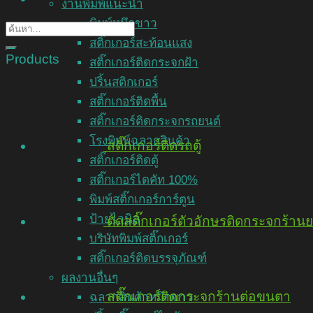
งานพิมพ์แนะนำ
พิมพ์หมึกขาว
สติ๊กเกอร์สะท้อนแสง
Products
สติ๊กเกอร์ติดกระจกฝ้า
ปริ้นสติกเกอร์
สติ๊กเกอร์ติดพื้น
สติ๊กเกอร์ติดกระจกรถยนต์
โรงพิมพ์ฉลากสินค้า
สติ๊กเกอร์ติดรถตู้
สติ๊กเกอร์ติดตู้
สติ๊กเกอร์ไดคัท 100%
พิมพ์สติ๊กเกอร์การ์ตูน
ป้ายไวนิล
ตัดสติ๊กเกอร์ตัวอักษรติดกระจกร้าน
บริษัทพิมพ์สติ๊กเกอร์
สติ๊กเกอร์ติดบรรจุภัณฑ์
ผลงานอื่นๆ
สติ๊กเกอร์ติดกระจกร้านต่อขนตา
ฉลากสินค้าหมึกขาว