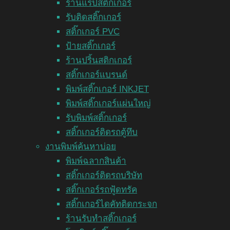
ร้านแร็ปสติ๊กเกอร์
รับติดสติ๊กเกอร์
สติ๊กเกอร์ PVC
ป้ายสติ๊กเกอร์
ร้านปริ้นสติกเกอร์
สติ๊กเกอร์แบรนด์
พิมพ์สติ๊กเกอร์ INKJET
พิมพ์สติ๊กเกอร์แผ่นใหญ่
รับพิมพ์สติ๊กเกอร์
สติ๊กเกอร์ติดรถตู้ทึบ
งานพิมพ์ค้นหาบ่อย
พิมพ์ฉลากสินค้า
สติ๊กเกอร์ติดรถบริษัท
สติ๊กเกอร์รถฟู้ดทรัค
สติ๊กเกอร์ไดคัทติดกระจก
ร้านรับทำสติ๊กเกอร์