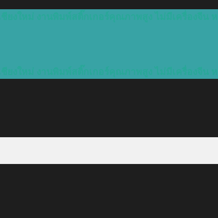
ชียงใหม่ งานพิมพ์สติ๊กเกอร์คุณภาพสูง ไม่มีเครื่องจีน ห
ชียงใหม่ งานพิมพ์สติ๊กเกอร์คุณภาพสูง ไม่มีเครื่องจีน ห