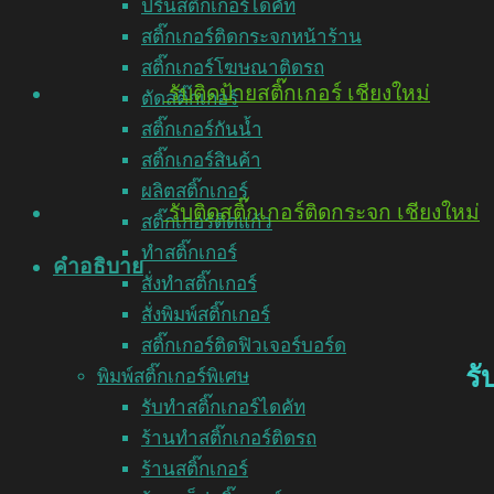
ปริ้นสติ๊กเกอร์ไดคัท
สติ๊กเกอร์ติดกระจกหน้าร้าน
สติ๊กเกอร์โฆษณาติดรถ
รับติดป้ายสติ๊กเกอร์ เชียงใหม่
ตัดสติ๊กเกอร์
สติ๊กเกอร์กันน้ำ
สติ๊กเกอร์สินค้า
ผลิตสติ๊กเกอร์
รับติดสติ๊กเกอร์ติดกระจก เชียงใหม่
สติ๊กเกอร์ติดแก้ว
ทำสติ๊กเกอร์
คำอธิบาย
สั่งทำสติ๊กเกอร์
สั่งพิมพ์สติ๊กเกอร์
สติ๊กเกอร์ติดฟิวเจอร์บอร์ด
รั
พิมพ์สติ๊กเกอร์พิเศษ
รับทำสติ๊กเกอร์ไดคัท
ร้านทำสติ๊กเกอร์ติดรถ
ร้านสติ๊กเกอร์