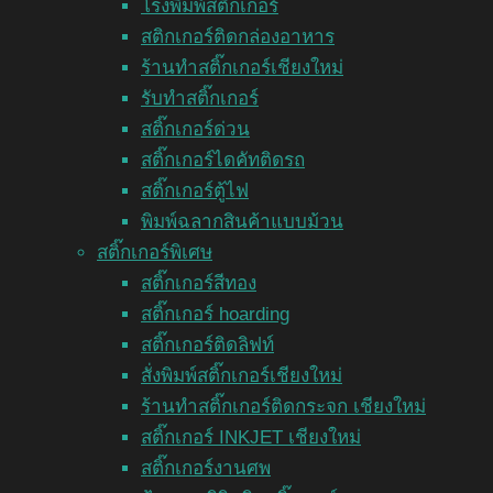
โรงพิมพ์สติ๊กเกอร์
สติกเกอร์ติดกล่องอาหาร
ร้านทำสติ๊กเกอร์เชียงใหม่
รับทำสติ๊กเกอร์
สติ๊กเกอร์ด่วน
สติ๊กเกอร์ไดคัทติดรถ
สติ๊กเกอร์ตู้ไฟ
พิมพ์ฉลากสินค้าแบบม้วน
สติ๊กเกอร์พิเศษ
สติ๊กเกอร์สีทอง
สติ๊กเกอร์ hoarding
สติ๊กเกอร์ติดลิฟท์
สั่งพิมพ์สติ๊กเกอร์เชียงใหม่
ร้านทำสติ๊กเกอร์ติดกระจก เชียงใหม่
สติ๊กเกอร์ INKJET เชียงใหม่
สติ๊กเกอร์งานศพ