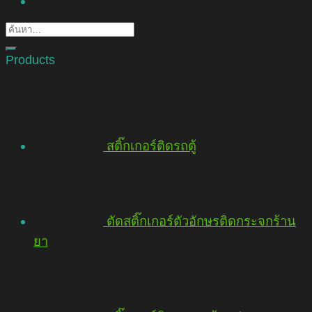
Products
สติ๊กเกอร์ติดรถตู้
ตัดสติ๊กเกอร์ตัวอักษรติดกระจกร้าน
ยา