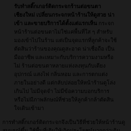
รับทำสติ๊กเกอร์ติดกระจกร้านต่อขนตา
เชียงใหม่
เปลี่ยนกระจกหน้าร้านให้ดูสวย น่า
เข้า และขายบริการได้ตั้งแต่แรกเห็น
กระจก
หน้าร้านต่อขนตาไม่ใช่แค่พื้นที่ใส ๆ สำหรับ
มองเข้าไปในร้าน แต่เป็นจุดแรกที่ลูกค้าจะใช้
ตัดสินว่าร้านของคุณดูสะอาด น่าเชื่อถือ เป็น
มืออาชีพ และเหมาะกับบริการความงามหรือ
ไม่ ร้านต่อขนตาหลายแห่งลงทุนกับเตียง
อุปกรณ์ แสงไฟ กลิ่นหอม และการตกแต่ง
ภายในอย่างดี แต่กลับปล่อยให้หน้าร้านดูโล่ง
เกินไป ไม่มีจุดจำ ไม่มีข้อความบอกบริการ
หรือไม่มีภาพลักษณ์ที่ช่วยให้ลูกค้ากล้าตัดสิน
ใจเดินเข้ามา
การทำสติ๊กเกอร์ติดกระจกจึงเป็นวิธีที่ช่วยให้หน้าร้านดู
สมบูรณ์ขึ้น ใช้พื้นที่เดิมให้เกิดประโยชน์มากกว่าเดิม