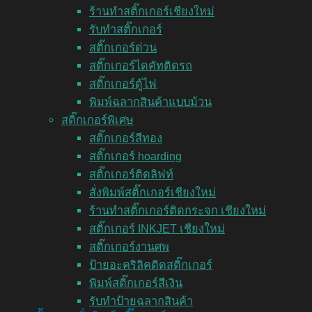
ร้านทำสติ๊กเกอร์เชียงใหม่
รับทำสติ๊กเกอร์
สติ๊กเกอร์ด่วน
สติ๊กเกอร์ไดคัทติดรถ
สติ๊กเกอร์ตู้ไฟ
พิมพ์ฉลากสินค้าแบบม้วน
สติ๊กเกอร์พิเศษ
สติ๊กเกอร์สีทอง
สติ๊กเกอร์ hoarding
สติ๊กเกอร์ติดลิฟท์
สั่งพิมพ์สติ๊กเกอร์เชียงใหม่
ร้านทำสติ๊กเกอร์ติดกระจก เชียงใหม่
สติ๊กเกอร์ INKJET เชียงใหม่
สติ๊กเกอร์งานศพ
ป้ายอะคริลิคติดสติ๊กเกอร์
พิมพ์สติ๊กเกอร์สีเงิน
รับทำป้ายฉลากสินค้า