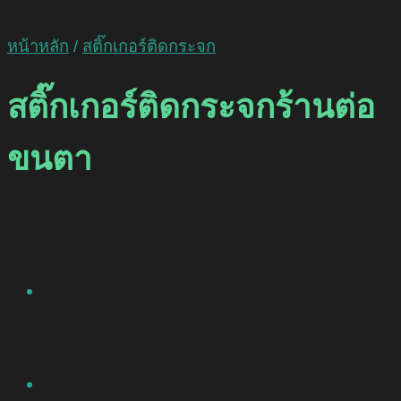
หน้าหลัก
/
สติ๊กเกอร์ติดกระจก
สติ๊กเกอร์ติดกระจกร้านต่อ
ขนตา