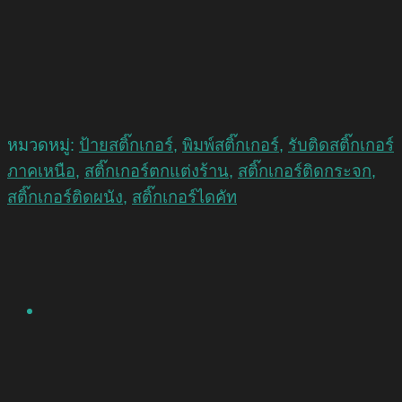
หมวดหมู่:
ป้ายสติ๊กเกอร์
,
พิมพ์สติ๊กเกอร์
,
รับติดสติ๊กเกอร์
ภาคเหนือ
,
สติ๊กเกอร์ตกแต่งร้าน
,
สติ๊กเกอร์ติดกระจก
,
สติ๊กเกอร์ติดผนัง
,
สติ๊กเกอร์ไดคัท