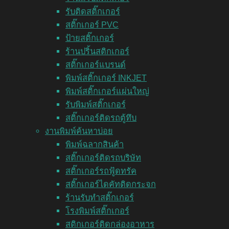
รับติดสติ๊กเกอร์
สติ๊กเกอร์ PVC
ป้ายสติ๊กเกอร์
ร้านปริ้นสติกเกอร์
สติ๊กเกอร์แบรนด์
พิมพ์สติ๊กเกอร์ INKJET
พิมพ์สติ๊กเกอร์แผ่นใหญ่
รับพิมพ์สติ๊กเกอร์
สติ๊กเกอร์ติดรถตู้ทึบ
งานพิมพ์ค้นหาบ่อย
พิมพ์ฉลากสินค้า
สติ๊กเกอร์ติดรถบริษัท
สติ๊กเกอร์รถฟู้ดทรัค
สติ๊กเกอร์ไดคัทติดกระจก
ร้านรับทำสติ๊กเกอร์
โรงพิมพ์สติ๊กเกอร์
สติกเกอร์ติดกล่องอาหาร