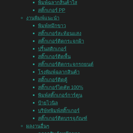
พิมพ์ฉลากสินค้าใส
สติ๊กเกอร์ PP
งานพิมพ์แนะนำ
พิมพ์หมึกขาว
สติ๊กเกอร์สะท้อนแสง
สติ๊กเกอร์ติดกระจกฝ้า
ปริ้นสติกเกอร์
สติ๊กเกอร์ติดพื้น
สติ๊กเกอร์ติดกระจกรถยนต์
โรงพิมพ์ฉลากสินค้า
สติ๊กเกอร์ติดตู้
สติ๊กเกอร์ไดคัท 100%
พิมพ์สติ๊กเกอร์การ์ตูน
ป้ายไวนิล
บริษัทพิมพ์สติ๊กเกอร์
สติ๊กเกอร์ติดบรรจุภัณฑ์
ผลงานอื่นๆ