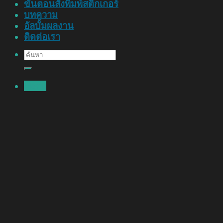
ขั้นตอนสั่งพิมพ์สติ๊กเกอร์
บทความ
อัลบั้มผลงาน
ติดต่อเรา
ค้นหา:
Menu