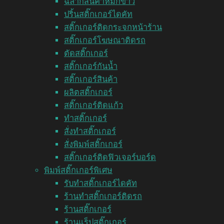
ฉลากสินค้าหมึกขาว
ปริ้นสติ๊กเกอร์ไดคัท
สติ๊กเกอร์ติดกระจกหน้าร้าน
สติ๊กเกอร์โฆษณาติดรถ
ตัดสติ๊กเกอร์
สติ๊กเกอร์กันน้ำ
สติ๊กเกอร์สินค้า
ผลิตสติ๊กเกอร์
สติ๊กเกอร์ติดแก้ว
ทำสติ๊กเกอร์
สั่งทำสติ๊กเกอร์
สั่งพิมพ์สติ๊กเกอร์
สติ๊กเกอร์ติดฟิวเจอร์บอร์ด
พิมพ์สติ๊กเกอร์พิเศษ
รับทำสติ๊กเกอร์ไดคัท
ร้านทำสติ๊กเกอร์ติดรถ
ร้านสติ๊กเกอร์
ร้านแร็ปสติ๊กเกอร์