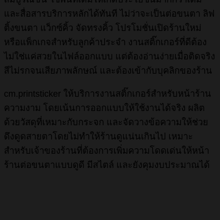
และสื่อสารบริการหลักได้ทันที ไม่ว่าจะเป็นต่อขนตา ลิฟ
ติ้งขนตา แว็กซ์คิ้ว จัดทรงคิ้ว โปรโมชั่นเปิดร้านใหม่
หรือแพ็กเกจสำหรับลูกค้าประจำ งานสติ๊กเกอร์ที่ดีต้อง
ไม่ใช่แค่สวยในไฟล์ออกแบบ แต่ต้องอ่านง่ายเมื่อติดจริง
สีไม่รกจนเสียภาพลักษณ์ และต้องเข้ากับบุคลิกของร้าน
cm.printsticker ให้บริการงานสติ๊กเกอร์สำหรับหน้าร้าน
ความงาม โดยเน้นการออกแบบให้ใช้งานได้จริง ผลิต
ด้วยวัสดุที่เหมาะกับกระจก และจัดวางข้อความให้ช่วย
ดึงดูดสายตาโดยไม่ทำให้ร้านดูแน่นเกินไป เหมาะ
สำหรับเจ้าของร้านที่ต้องการเพิ่มความโดดเด่นให้หน้า
ร้านต่อขนตาแบบดูดี มีสไตล์ และยังคุมงบประมาณได้