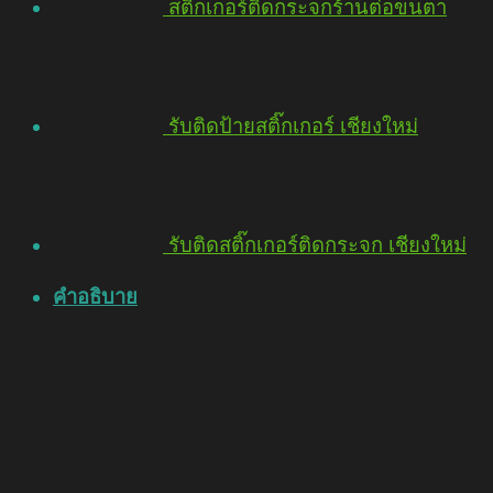
สติ๊กเกอร์ติดกระจกร้านต่อขนตา
รับติดป้ายสติ๊กเกอร์ เชียงใหม่
รับติดสติ๊กเกอร์ติดกระจก เชียงใหม่
คำอธิบาย