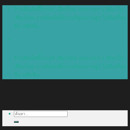
Skip
ร้านพิมพ์สติ๊กเกอร์ เชียงใหม่ ครบวงจร 1 เดียวใน
to
เชียงใหม่ งานพิมพ์สติ๊กเกอร์คุณภาพสูง ไม่มีเครื่อง
content
จีน หมึกจีน
ร้านพิมพ์สติ๊กเกอร์ เชียงใหม่ ครบวงจร 1 เดียวใน
เชียงใหม่ งานพิมพ์สติ๊กเกอร์คุณภาพสูง ไม่มีเครื่อง
จีน หมึกจีน
ค้นหา: