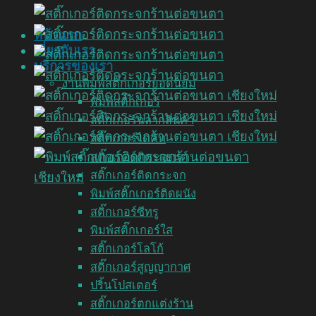
หน้าแรก
เกี่ยวกับเรา
บริการของเรา
งานพิมพ์สติ๊กเกอร์ยอดนิยม
พิมพ์สติ๊กเกอร์
สติ๊กเกอร์ฉลากสินค้า
สติ๊กเกอร์ไดคัท
สติ๊กเกอร์ติดรถยนต์
สติ๊กเกอร์ติดกระจก
พิมพ์สติ๊กเกอร์ติดผนัง
สติ๊กเกอร์ซีทรู
พิมพ์สติ๊กเกอร์ใส
สติ๊กเกอร์โลโก้
สติ๊กเกอร์สูญญากาศ
ปริ้นโปสเตอร์
สติ๊กเกอร์ตกแต่งร้าน