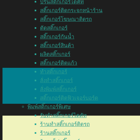
ปริ้นสติ๊กเกอร์ไดคัท
สติ๊กเกอร์ติดกระจกหน้าร้าน
สติ๊กเกอร์โฆษณาติดรถ
ตัดสติ๊กเกอร์
สติ๊กเกอร์กันน้ำ
สติ๊กเกอร์สินค้า
ผลิตสติ๊กเกอร์
สติ๊กเกอร์ติดแก้ว
ทำสติ๊กเกอร์
สั่งทำสติ๊กเกอร์
สั่งพิมพ์สติ๊กเกอร์
สติ๊กเกอร์ติดฟิวเจอร์บอร์ด
พิมพ์สติ๊กเกอร์พิเศษ
รับทำสติ๊กเกอร์ไดคัท
ร้านทำสติ๊กเกอร์ติดรถ
ร้านสติ๊กเกอร์