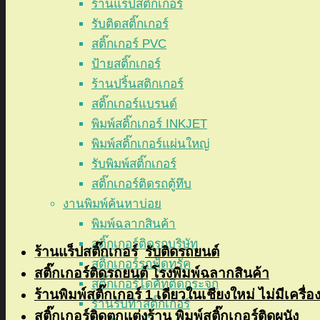
ร้านแร็ปสติ๊กเกอร์
รับติดสติ๊กเกอร์
สติ๊กเกอร์ PVC
ป้ายสติ๊กเกอร์
ร้านปริ้นสติกเกอร์
สติ๊กเกอร์แบรนด์
พิมพ์สติ๊กเกอร์ INKJET
พิมพ์สติ๊กเกอร์แผ่นใหญ่
รับพิมพ์สติ๊กเกอร์
สติ๊กเกอร์ติดรถตู้ทึบ
งานพิมพ์ค้นหาบ่อย
พิมพ์ฉลากสินค้า
สติ๊กเกอร์ติดรถบริษัท
ร้
านแร็ปสติ๊กเกอร์
รับติดรถยนต์
สติ๊กเกอร์รถฟู้ดทรัค
สติ๊กเกอร์ติดรถยนต์
โรงพิมพ์ฉลากสินค้า
สติ๊กเกอร์ไดคัทติดกระจก
ร้านพิมพ์สติ๊กเกอร์ 1 เดียวในเชียงใหม่ ไม่มีเครื่อ
ร้านรับทำสติ๊กเกอร์
สติ๊กเกอร์ติดตกแต่งร้าน
พิมพ์สติ๊กเกอร์ติดผนัง