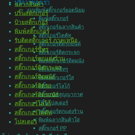
บริการของเรา
ฉลากสินค้า
งานพิมพ์สติ๊กเกอร์ยอดนิยม
ปริ้นสติกเกอร์
พิมพ์สติ๊กเกอร์
ป้ายสติ๊กเกอร์
สติ๊กเกอร์ฉลากสินค้า
พิมพ์สติ๊กเกอร์
สติ๊กเกอร์ไดคัท
รับติดสติ๊กเกอร์ ภาคเหนือ
สติ๊กเกอร์ติดรถยนต์
สติ๊กเกอร์ซีทรู
สติ๊กเกอร์ติดกระจก
สติ๊กเกอร์ตกแต่งร้าน
พิมพ์สติ๊กเกอร์ติดผนัง
สติ๊กเกอร์ติดกระจก
สติ๊กเกอร์ซีทรู
สติ๊กเกอร์ติดผนัง
พิมพ์สติ๊กเกอร์ใส
สติ๊กเกอร์ติดรถ
สติ๊กเกอร์โลโก้
สติ๊กเกอร์ติดรถบัส
สติ๊กเกอร์สูญญากาศ
ปริ้นโปสเตอร์
สติ๊กเกอร์โลโก้
สติ๊กเกอร์ตกแต่งร้าน
สติ๊กเกอร์ไดคัท
พิมพ์ฉลากสินค้าใส
โปสเตอร์
สติ๊กเกอร์ PP