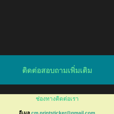
ติดต่อสอบถามเพิ่มเติม
ช่องทางติดต่อเรา
อีเมล
cm.printsticker@gmail.com