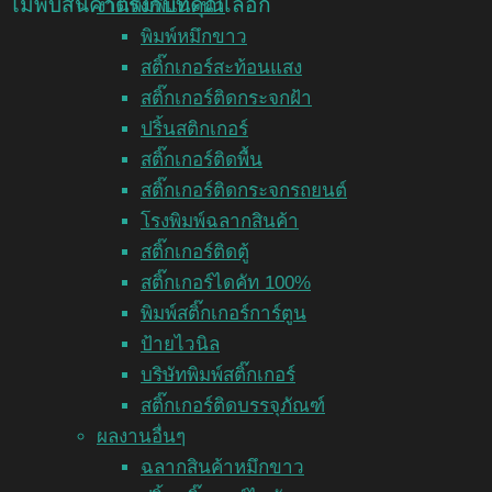
ไม่พบสินค้าตรงกับที่คุณเลือก
งานพิมพ์แนะนำ
พิมพ์หมึกขาว
สติ๊กเกอร์สะท้อนแสง
สติ๊กเกอร์ติดกระจกฝ้า
ปริ้นสติกเกอร์
สติ๊กเกอร์ติดพื้น
สติ๊กเกอร์ติดกระจกรถยนต์
โรงพิมพ์ฉลากสินค้า
สติ๊กเกอร์ติดตู้
สติ๊กเกอร์ไดคัท 100%
พิมพ์สติ๊กเกอร์การ์ตูน
ป้ายไวนิล
บริษัทพิมพ์สติ๊กเกอร์
สติ๊กเกอร์ติดบรรจุภัณฑ์
ผลงานอื่นๆ
ฉลากสินค้าหมึกขาว