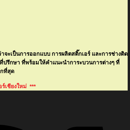
่ว่าจะเป็นการออกแบบ การผลิตสติ๊กเอร์ และการช่างติด
นที่ปรึกษา ที่พร้อมให้คำแนะนำการะบวนการต่างๆ ที่
กที่สุด
ร์เชียงใหม่ ***