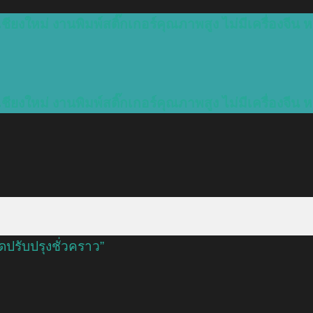
ชียงใหม่ งานพิมพ์สติ๊กเกอร์คุณภาพสูง ไม่มีเครื่องจีน ห
ชียงใหม่ งานพิมพ์สติ๊กเกอร์คุณภาพสูง ไม่มีเครื่องจีน ห
ิดปรับปรุงชั่วคราว”