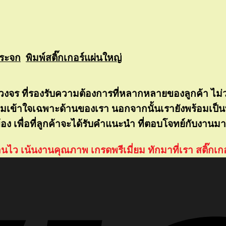
กระจก
พิมพ์สติ๊กเกอร์แผ่นใหญ่
ครบวงจร ที่รองรับความต้องการที่หลากหลายของลูกค้า ไม
 ความเข้าใจเฉพาะด้านของเรา นอกจากนั้นเรายังพร้อมเป็
ข้อง เพื่อที่ลูกค้าจะได้รับคำแนะนำ ที่ตอบโจทย์กับงานมา
านไว เน้นงานคุณภาพ เกรดพรีเมี่ยม ทักมาที่เรา สติ๊กเกอ