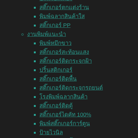
สติ๊กเกอร์ตกแต่งร้าน
พิมพ์ฉลากสินค้าใส
สติ๊กเกอร์ PP
งานพิมพ์แนะนำ
พิมพ์หมึกขาว
สติ๊กเกอร์สะท้อนแสง
สติ๊กเกอร์ติดกระจกฝ้า
ปริ้นสติกเกอร์
สติ๊กเกอร์ติดพื้น
สติ๊กเกอร์ติดกระจกรถยนต์
โรงพิมพ์ฉลากสินค้า
สติ๊กเกอร์ติดตู้
สติ๊กเกอร์ไดคัท 100%
พิมพ์สติ๊กเกอร์การ์ตูน
ป้ายไวนิล