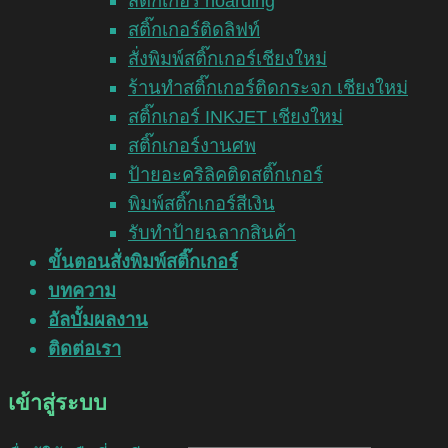
สติ๊กเกอร์ hoarding
สติ๊กเกอร์ติดลิฟท์
สั่งพิมพ์สติ๊กเกอร์เชียงใหม่
ร้านทำสติ๊กเกอร์ติดกระจก เชียงใหม่
สติ๊กเกอร์ INKJET เชียงใหม่
สติ๊กเกอร์งานศพ
ป้ายอะคริลิคติดสติ๊กเกอร์
พิมพ์สติ๊กเกอร์สีเงิน
รับทำป้ายฉลากสินค้า
ขั้นตอนสั่งพิมพ์สติ๊กเกอร์
บทความ
อัลบั้มผลงาน
ติดต่อเรา
เข้าสู่ระบบ