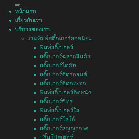
หน้าแรก
เกี่ยวกับเรา
บริการของเรา
งานพิมพ์สติ๊กเกอร์ยอดนิยม
พิมพ์สติ๊กเกอร์
สติ๊กเกอร์ฉลากสินค้า
สติ๊กเกอร์ไดคัท
สติ๊กเกอร์ติดรถยนต์
สติ๊กเกอร์ติดกระจก
พิมพ์สติ๊กเกอร์ติดผนัง
สติ๊กเกอร์ซีทรู
พิมพ์สติ๊กเกอร์ใส
สติ๊กเกอร์โลโก้
สติ๊กเกอร์สูญญากาศ
ปริ้นโปสเตอร์