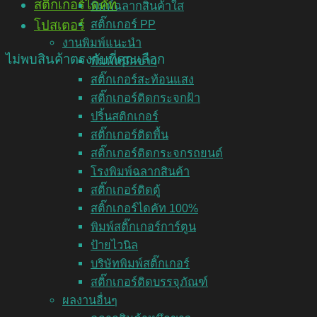
สติ๊กเกอร์ไดคัท
พิมพ์ฉลากสินค้าใส
สติ๊กเกอร์ PP
โปสเตอร์
งานพิมพ์แนะนำ
ไม่พบสินค้าตรงกับที่คุณเลือก
พิมพ์หมึกขาว
สติ๊กเกอร์สะท้อนแสง
สติ๊กเกอร์ติดกระจกฝ้า
ปริ้นสติกเกอร์
สติ๊กเกอร์ติดพื้น
สติ๊กเกอร์ติดกระจกรถยนต์
โรงพิมพ์ฉลากสินค้า
สติ๊กเกอร์ติดตู้
สติ๊กเกอร์ไดคัท 100%
พิมพ์สติ๊กเกอร์การ์ตูน
ป้ายไวนิล
บริษัทพิมพ์สติ๊กเกอร์
สติ๊กเกอร์ติดบรรจุภัณฑ์
ผลงานอื่นๆ