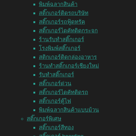
พิมพ์ฉลากสินค้า
สติ๊กเกอร์ติดรถบริษัท
สติ๊กเกอร์รถฟู้ดทรัค
สติ๊กเกอร์ไดคัทติดกระจก
ร้านรับทำสติ๊กเกอร์
โรงพิมพ์สติ๊กเกอร์
สติกเกอร์ติดกล่องอาหาร
ร้านทำสติ๊กเกอร์เชียงใหม่
รับทำสติ๊กเกอร์
สติ๊กเกอร์ด่วน
สติ๊กเกอร์ไดคัทติดรถ
สติ๊กเกอร์ตู้ไฟ
พิมพ์ฉลากสินค้าแบบม้วน
สติ๊กเกอร์พิเศษ
สติ๊กเกอร์สีทอง