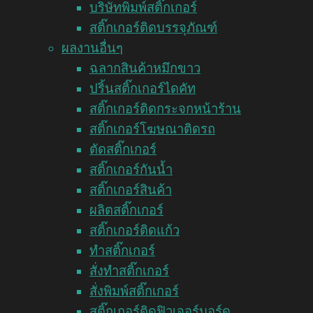
บริษัทพิมพ์สติ๊กเกอร์
สติ๊กเกอร์ติดบรรจุภัณฑ์
ผลงานอื่นๆ
ฉลากสินค้าหมึกขาว
ปริ้นสติ๊กเกอร์ไดคัท
สติ๊กเกอร์ติดกระจกหน้าร้าน
สติ๊กเกอร์โฆษณาติดรถ
ตัดสติ๊กเกอร์
สติ๊กเกอร์กันน้ำ
สติ๊กเกอร์สินค้า
ผลิตสติ๊กเกอร์
สติ๊กเกอร์ติดแก้ว
ทำสติ๊กเกอร์
สั่งทำสติ๊กเกอร์
สั่งพิมพ์สติ๊กเกอร์
สติ๊กเกอร์ติดฟิวเจอร์บอร์ด