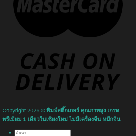
Copyright 2026 ©
พิมพ์สติ๊กเกอร์ คุณภาพสูง เกรด
พรีเมียม 1 เดียวในเชียงใหม่ ไม่มีเครื่องจีน หมึกจีน
ค้นหา: