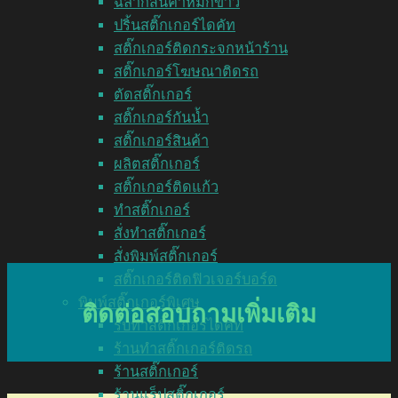
ฉลากสินค้าหมึกขาว
ปริ้นสติ๊กเกอร์ไดคัท
สติ๊กเกอร์ติดกระจกหน้าร้าน
สติ๊กเกอร์โฆษณาติดรถ
ตัดสติ๊กเกอร์
สติ๊กเกอร์กันน้ำ
สติ๊กเกอร์สินค้า
ผลิตสติ๊กเกอร์
สติ๊กเกอร์ติดแก้ว
ทำสติ๊กเกอร์
สั่งทำสติ๊กเกอร์
สั่งพิมพ์สติ๊กเกอร์
สติ๊กเกอร์ติดฟิวเจอร์บอร์ด
พิมพ์สติ๊กเกอร์พิเศษ
ติดต่อสอบถามเพิ่มเติม
รับทำสติ๊กเกอร์ไดคัท
ร้านทำสติ๊กเกอร์ติดรถ
ร้านสติ๊กเกอร์
ร้านแร็ปสติ๊กเกอร์