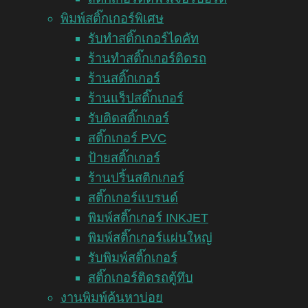
พิมพ์สติ๊กเกอร์พิเศษ
รับทำสติ๊กเกอร์ไดคัท
ร้านทำสติ๊กเกอร์ติดรถ
ร้านสติ๊กเกอร์
ร้านแร็ปสติ๊กเกอร์
รับติดสติ๊กเกอร์
สติ๊กเกอร์ PVC
ป้ายสติ๊กเกอร์
ร้านปริ้นสติกเกอร์
สติ๊กเกอร์แบรนด์
พิมพ์สติ๊กเกอร์ INKJET
พิมพ์สติ๊กเกอร์แผ่นใหญ่
รับพิมพ์สติ๊กเกอร์
สติ๊กเกอร์ติดรถตู้ทึบ
งานพิมพ์ค้นหาบ่อย