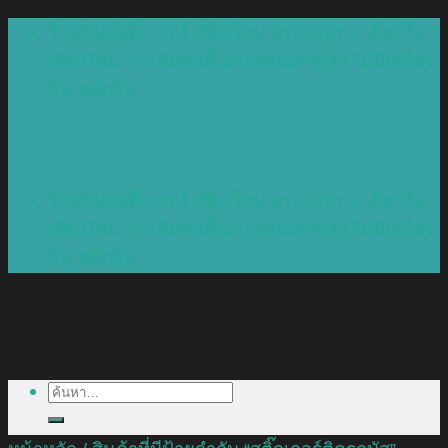
Skip
ร้านพิมพ์สติ๊กเกอร์ เชียงใหม่ ครบวงจร 1 เดียวใน
to
เชียงใหม่ งานพิมพ์สติ๊กเกอร์คุณภาพสูง ไม่มีเครื่อง
content
จีน หมึกจีน
ร้านพิมพ์สติ๊กเกอร์ เชียงใหม่ ครบวงจร 1 เดียวใน
เชียงใหม่ งานพิมพ์สติ๊กเกอร์คุณภาพสูง ไม่มีเครื่อง
จีน หมึกจีน
ค้นหา: