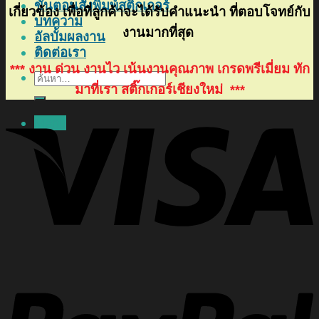
ขั้นตอนสั่งพิมพ์สติ๊กเกอร์
เกี่ยวข้อง เพื่อที่ลูกค้าจะได้รับคำแนะนำ ที่ตอบโจทย์กับ
บทความ
งานมากที่สุด
อัลบั้มผลงาน
ติดต่อเรา
*** งาน ด่วน งานไว เน้นงานคุณภาพ เกรดพรีเมี่ยม ทัก
ค้นหา:
มาที่เรา สติ๊กเกอร์เชียงใหม่ ***
Menu