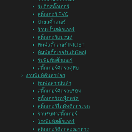
รับติดสติ๊กเกอร์
สติ๊กเกอร์ PVC
ป้ายสติ๊กเกอร์
ร้านปริ้นสติกเกอร์
สติ๊กเกอร์แบรนด์
พิมพ์สติ๊กเกอร์ INKJET
พิมพ์สติ๊กเกอร์แผ่นใหญ่
รับพิมพ์สติ๊กเกอร์
สติ๊กเกอร์ติดรถตู้ทึบ
งานพิมพ์ค้นหาบ่อย
พิมพ์ฉลากสินค้า
สติ๊กเกอร์ติดรถบริษัท
สติ๊กเกอร์รถฟู้ดทรัค
สติ๊กเกอร์ไดคัทติดกระจก
ร้านรับทำสติ๊กเกอร์
โรงพิมพ์สติ๊กเกอร์
สติกเกอร์ติดกล่องอาหาร