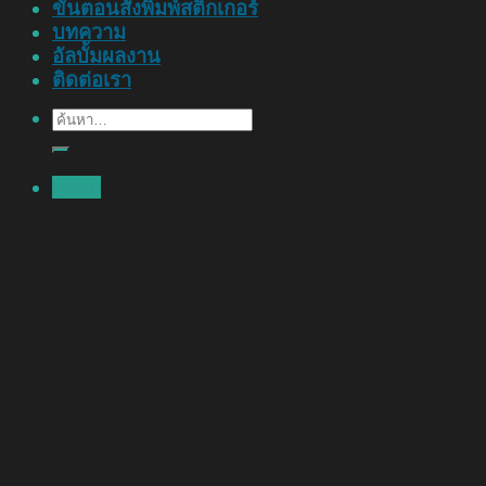
ขั้นตอนสั่งพิมพ์สติ๊กเกอร์
บทความ
อัลบั้มผลงาน
ติดต่อเรา
ค้นหา:
Menu