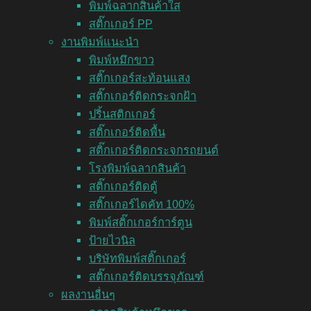
พิมพ์ฉลากสินค้าใส
สติ๊กเกอร์ PP
งานพิมพ์แนะนำ
พิมพ์หมึกขาว
สติ๊กเกอร์สะท้อนแสง
สติ๊กเกอร์ติดกระจกฝ้า
ปริ้นสติกเกอร์
สติ๊กเกอร์ติดพื้น
สติ๊กเกอร์ติดกระจกรถยนต์
โรงพิมพ์ฉลากสินค้า
สติ๊กเกอร์ติดตู้
สติ๊กเกอร์ไดคัท 100%
พิมพ์สติ๊กเกอร์การ์ตูน
ป้ายไวนิล
บริษัทพิมพ์สติ๊กเกอร์
สติ๊กเกอร์ติดบรรจุภัณฑ์
ผลงานอื่นๆ