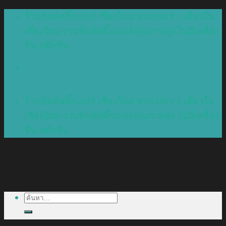
Skip
ร้านพิมพ์สติ๊กเกอร์ เชียงใหม่ ครบวงจร 1 เดียวใน
to
เชียงใหม่ งานพิมพ์สติ๊กเกอร์คุณภาพสูง ไม่มีเครื่อง
content
จีน หมึกจีน
ร้านพิมพ์สติ๊กเกอร์ เชียงใหม่ ครบวงจร 1 เดียวใน
เชียงใหม่ งานพิมพ์สติ๊กเกอร์คุณภาพสูง ไม่มีเครื่อง
จีน หมึกจีน
ค้นหา: