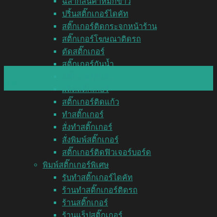
ฉลากสินค้าหมึกขาว
ปริ้นสติ๊กเกอร์ไดคัท
สติ๊กเกอร์ติดกระจกหน้าร้าน
สติ๊กเกอร์โฆษณาติดรถ
ตัดสติ๊กเกอร์
สติ๊กเกอร์กันน้ำ
07
สติ๊กเกอร์สินค้า
ก.พ.
ผลิตสติ๊กเกอร์
สติ๊กเกอร์ติดแก้ว
ทำสติ๊กเกอร์
สั่งทำสติ๊กเกอร์
สั่งพิมพ์สติ๊กเกอร์
สติ๊กเกอร์ติดฟิวเจอร์บอร์ด
พิมพ์สติ๊กเกอร์พิเศษ
รับทำสติ๊กเกอร์ไดคัท
ร้านทำสติ๊กเกอร์ติดรถ
ร้านสติ๊กเกอร์
ร้านแร็ปสติ๊กเกอร์