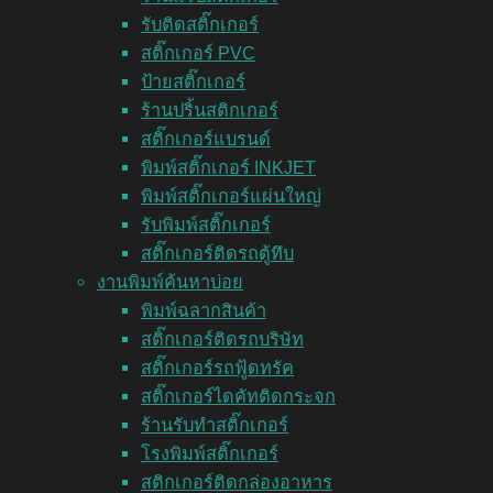
รับติดสติ๊กเกอร์
สติ๊กเกอร์ PVC
ป้ายสติ๊กเกอร์
ร้านปริ้นสติกเกอร์
สติ๊กเกอร์แบรนด์
พิมพ์สติ๊กเกอร์ INKJET
พิมพ์สติ๊กเกอร์แผ่นใหญ่
รับพิมพ์สติ๊กเกอร์
สติ๊กเกอร์ติดรถตู้ทึบ
งานพิมพ์ค้นหาบ่อย
พิมพ์ฉลากสินค้า
สติ๊กเกอร์ติดรถบริษัท
สติ๊กเกอร์รถฟู้ดทรัค
สติ๊กเกอร์ไดคัทติดกระจก
ร้านรับทำสติ๊กเกอร์
โรงพิมพ์สติ๊กเกอร์
สติกเกอร์ติดกล่องอาหาร