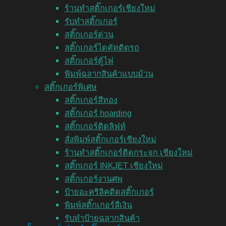
ร้านทำสติ๊กเกอร์เชียงใหม่
รับทำสติ๊กเกอร์
สติ๊กเกอร์ด่วน
สติ๊กเกอร์ไดคัทติดรถ
สติ๊กเกอร์ตู้ไฟ
พิมพ์ฉลากสินค้าแบบม้วน
สติ๊กเกอร์พิเศษ
สติ๊กเกอร์สีทอง
สติ๊กเกอร์ hoarding
สติ๊กเกอร์ติดลิฟท์
สั่งพิมพ์สติ๊กเกอร์เชียงใหม่
ร้านทำสติ๊กเกอร์ติดกระจก เชียงใหม่
สติ๊กเกอร์ INKJET เชียงใหม่
สติ๊กเกอร์งานศพ
ป้ายอะคริลิคติดสติ๊กเกอร์
พิมพ์สติ๊กเกอร์สีเงิน
รับทำป้ายฉลากสินค้า