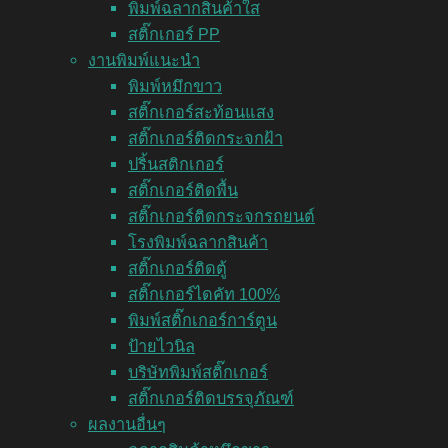
พิมพ์ฉลากสินค้าใส
สติ๊กเกอร์ PP
งานพิมพ์แนะนำ
พิมพ์หมึกขาว
สติ๊กเกอร์สะท้อนแสง
สติ๊กเกอร์ติดกระจกฝ้า
ปริ้นสติกเกอร์
สติ๊กเกอร์ติดพื้น
สติ๊กเกอร์ติดกระจกรถยนต์
โรงพิมพ์ฉลากสินค้า
สติ๊กเกอร์ติดตู้
สติ๊กเกอร์ไดคัท 100%
พิมพ์สติ๊กเกอร์การ์ตูน
ป้ายไวนิล
บริษัทพิมพ์สติ๊กเกอร์
สติ๊กเกอร์ติดบรรจุภัณฑ์
ผลงานอื่นๆ