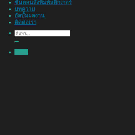
ขั้นตอนสั่งพิมพ์สติ๊กเกอร์
บทความ
อัลบั้มผลงาน
ติดต่อเรา
ค้นหา:
Menu