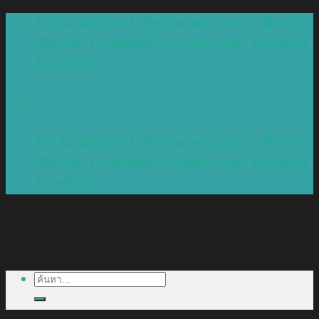
Skip
ร้านพิมพ์สติ๊กเกอร์ เชียงใหม่ ครบวงจร 1 เดียวใน
to
เชียงใหม่ งานพิมพ์สติ๊กเกอร์คุณภาพสูง ไม่มีเครื่อง
content
จีน หมึกจีน
ร้านพิมพ์สติ๊กเกอร์ เชียงใหม่ ครบวงจร 1 เดียวใน
เชียงใหม่ งานพิมพ์สติ๊กเกอร์คุณภาพสูง ไม่มีเครื่อง
จีน หมึกจีน
ค้นหา: