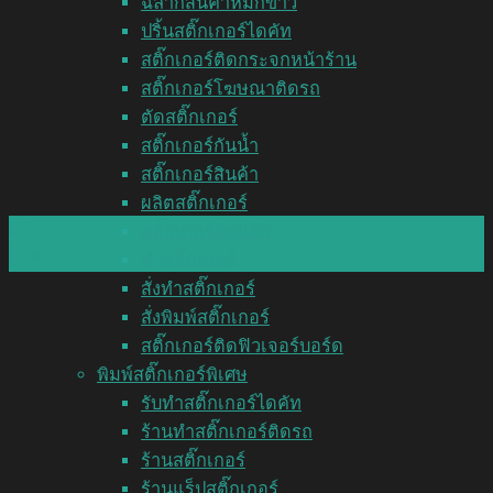
ฉลากสินค้าหมึกขาว
ปริ้นสติ๊กเกอร์ไดคัท
สติ๊กเกอร์ติดกระจกหน้าร้าน
สติ๊กเกอร์โฆษณาติดรถ
ตัดสติ๊กเกอร์
สติ๊กเกอร์กันน้ำ
สติ๊กเกอร์สินค้า
ผลิตสติ๊กเกอร์
07
สติ๊กเกอร์ติดแก้ว
ก.พ.
ทำสติ๊กเกอร์
สั่งทำสติ๊กเกอร์
สั่งพิมพ์สติ๊กเกอร์
สติ๊กเกอร์ติดฟิวเจอร์บอร์ด
พิมพ์สติ๊กเกอร์พิเศษ
รับทำสติ๊กเกอร์ไดคัท
ร้านทำสติ๊กเกอร์ติดรถ
ร้านสติ๊กเกอร์
ร้านแร็ปสติ๊กเกอร์