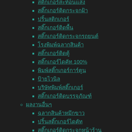
สติ๊กเกอร์สะท้อนแสง
สติ๊กเกอร์ติดกระจกฝ้า
ปริ้นสติกเกอร์
สติ๊กเกอร์ติดพื้น
สติ๊กเกอร์ติดกระจกรถยนต์
โรงพิมพ์ฉลากสินค้า
สติ๊กเกอร์ติดตู้
สติ๊กเกอร์ไดคัท 100%
พิมพ์สติ๊กเกอร์การ์ตูน
ป้ายไวนิล
บริษัทพิมพ์สติ๊กเกอร์
สติ๊กเกอร์ติดบรรจุภัณฑ์
ผลงานอื่นๆ
ฉลากสินค้าหมึกขาว
ปริ้นสติ๊กเกอร์ไดคัท
สติ๊กเกอร์ติดกระจกหน้าร้าน