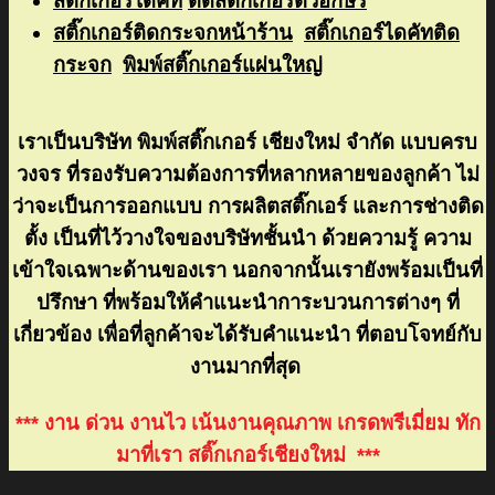
สติ๊กเกอร์ไดคัท
ตัดสติ๊กเกอร์ตัวอักษร
สติ๊กเกอร์ติดกระจกหน้าร้าน
สติ๊กเกอร์ไดคัทติด
กระจก
พิมพ์สติ๊กเกอร์แผ่นใหญ่
เราเป็นบริษัท พิมพ์สติ๊กเกอร์ เชียงใหม่ จำกัด แบบครบ
วงจร ที่รองรับความต้องการที่หลากหลายของลูกค้า ไม่
ว่าจะเป็นการออกแบบ การผลิตสติ๊กเอร์ และการช่างติด
ตั้ง เป็นที่ไว้วางใจของบริษัทชั้นนำ ด้วยความรู้ ความ
เข้าใจเฉพาะด้านของเรา นอกจากนั้นเรายังพร้อมเป็นที่
ปรึกษา ที่พร้อมให้คำแนะนำการะบวนการต่างๆ ที่
เกี่ยวข้อง เพื่อที่ลูกค้าจะได้รับคำแนะนำ ที่ตอบโจทย์กับ
งานมากที่สุด
*** งาน ด่วน งานไว เน้นงานคุณภาพ เกรดพรีเมี่ยม ทัก
มาที่เรา สติ๊กเกอร์เชียงใหม่ ***