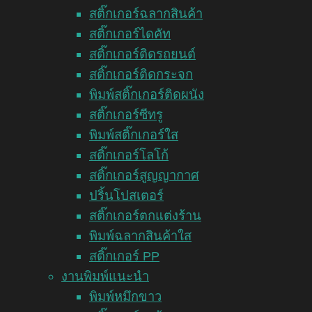
สติ๊กเกอร์ฉลากสินค้า
สติ๊กเกอร์ไดคัท
สติ๊กเกอร์ติดรถยนต์
สติ๊กเกอร์ติดกระจก
พิมพ์สติ๊กเกอร์ติดผนัง
สติ๊กเกอร์ซีทรู
พิมพ์สติ๊กเกอร์ใส
สติ๊กเกอร์โลโก้
สติ๊กเกอร์สูญญากาศ
ปริ้นโปสเตอร์
สติ๊กเกอร์ตกแต่งร้าน
พิมพ์ฉลากสินค้าใส
สติ๊กเกอร์ PP
งานพิมพ์แนะนำ
พิมพ์หมึกขาว