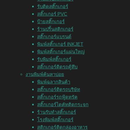
รับติดสติ๊กเกอร์
สติ๊กเกอร์ PVC
ป้ายสติ๊กเกอร์
ร้านปริ้นสติกเกอร์
สติ๊กเกอร์แบรนด์
พิมพ์สติ๊กเกอร์ INKJET
พิมพ์สติ๊กเกอร์แผ่นใหญ่
รับพิมพ์สติ๊กเกอร์
สติ๊กเกอร์ติดรถตู้ทึบ
งานพิมพ์ค้นหาบ่อย
พิมพ์ฉลากสินค้า
สติ๊กเกอร์ติดรถบริษัท
สติ๊กเกอร์รถฟู้ดทรัค
สติ๊กเกอร์ไดคัทติดกระจก
ร้านรับทำสติ๊กเกอร์
โรงพิมพ์สติ๊กเกอร์
สติกเกอร์ติดกล่องอาหาร