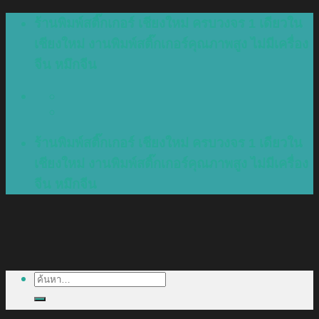
Skip
ร้านพิมพ์สติ๊กเกอร์ เชียงใหม่ ครบวงจร 1 เดียวใน
to
เชียงใหม่ งานพิมพ์สติ๊กเกอร์คุณภาพสูง ไม่มีเครื่อง
content
จีน หมึกจีน
ร้านพิมพ์สติ๊กเกอร์ เชียงใหม่ ครบวงจร 1 เดียวใน
เชียงใหม่ งานพิมพ์สติ๊กเกอร์คุณภาพสูง ไม่มีเครื่อง
จีน หมึกจีน
ค้นหา: