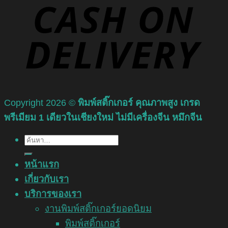
Copyright 2026 ©
พิมพ์สติ๊กเกอร์ คุณภาพสูง เกรด
พรีเมียม 1 เดียวในเชียงใหม่ ไม่มีเครื่องจีน หมึกจีน
ค้นหา:
หน้าแรก
เกี่ยวกับเรา
บริการของเรา
งานพิมพ์สติ๊กเกอร์ยอดนิยม
พิมพ์สติ๊กเกอร์