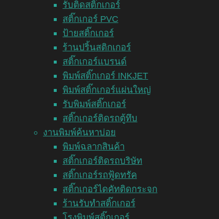
รับติดสติ๊กเกอร์
สติ๊กเกอร์ PVC
ป้ายสติ๊กเกอร์
ร้านปริ้นสติกเกอร์
สติ๊กเกอร์แบรนด์
พิมพ์สติ๊กเกอร์ INKJET
พิมพ์สติ๊กเกอร์แผ่นใหญ่
รับพิมพ์สติ๊กเกอร์
สติ๊กเกอร์ติดรถตู้ทึบ
งานพิมพ์ค้นหาบ่อย
พิมพ์ฉลากสินค้า
สติ๊กเกอร์ติดรถบริษัท
สติ๊กเกอร์รถฟู้ดทรัค
สติ๊กเกอร์ไดคัทติดกระจก
ร้านรับทำสติ๊กเกอร์
โรงพิมพ์สติ๊กเกอร์