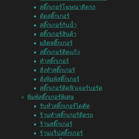
สติ๊กเกอร์โฆษณาติดรถ
ตัดสติ๊กเกอร์
สติ๊กเกอร์กันน้ำ
สติ๊กเกอร์สินค้า
ผลิตสติ๊กเกอร์
สติ๊กเกอร์ติดแก้ว
ทำสติ๊กเกอร์
สั่งทำสติ๊กเกอร์
สั่งพิมพ์สติ๊กเกอร์
สติ๊กเกอร์ติดฟิวเจอร์บอร์ด
พิมพ์สติ๊กเกอร์พิเศษ
รับทำสติ๊กเกอร์ไดคัท
ร้านทำสติ๊กเกอร์ติดรถ
ร้านสติ๊กเกอร์
ร้านแร็ปสติ๊กเกอร์