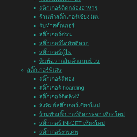
สติกเกอร์ติดกล่องอาหาร
ร้านทำสติ๊กเกอร์เชียงใหม่
รับทำสติ๊กเกอร์
สติ๊กเกอร์ด่วน
สติ๊กเกอร์ไดคัทติดรถ
สติ๊กเกอร์ตู้ไฟ
พิมพ์ฉลากสินค้าแบบม้วน
สติ๊กเกอร์พิเศษ
สติ๊กเกอร์สีทอง
สติ๊กเกอร์ hoarding
สติ๊กเกอร์ติดลิฟท์
สั่งพิมพ์สติ๊กเกอร์เชียงใหม่
ร้านทำสติ๊กเกอร์ติดกระจก เชียงใหม่
สติ๊กเกอร์ INKJET เชียงใหม่
สติ๊กเกอร์งานศพ