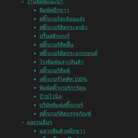
งานพิมพ์แนะนำ
พิมพ์หมึกขาว
สติ๊กเกอร์สะท้อนแสง
สติ๊กเกอร์ติดกระจกฝ้า
ปริ้นสติกเกอร์
สติ๊กเกอร์ติดพื้น
สติ๊กเกอร์ติดกระจกรถยนต์
โรงพิมพ์ฉลากสินค้า
สติ๊กเกอร์ติดตู้
สติ๊กเกอร์ไดคัท 100%
พิมพ์สติ๊กเกอร์การ์ตูน
ป้ายไวนิล
บริษัทพิมพ์สติ๊กเกอร์
สติ๊กเกอร์ติดบรรจุภัณฑ์
ผลงานอื่นๆ
ฉลากสินค้าหมึกขาว