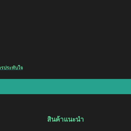
การประทับใจ
สินค้าแนะนำ