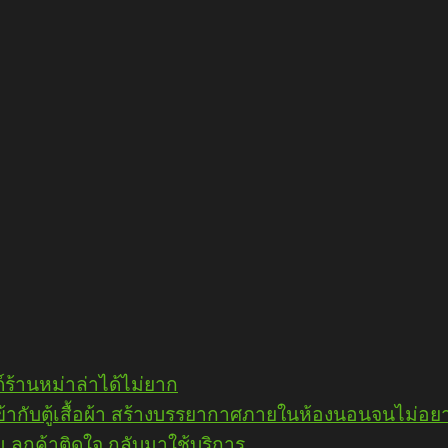
์ร้านหม่าล่าได้ไม่ยาก
ย เข้ากับตู้เสื้อผ้า สร้างบรรยากาศภายในห้องนอนจนไม่
ม ลูกค้าติดใจ กลับมาใช้บริการ