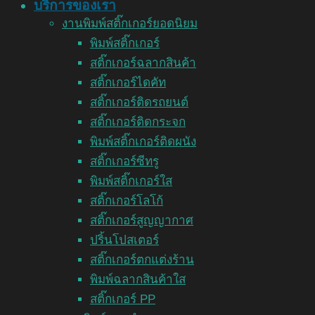
บริการของเรา
งานพิมพ์สติ๊กเกอร์ยอดนิยม
พิมพ์สติ๊กเกอร์
สติ๊กเกอร์ฉลากสินค้า
สติ๊กเกอร์ไดคัท
สติ๊กเกอร์ติดรถยนต์
สติ๊กเกอร์ติดกระจก
พิมพ์สติ๊กเกอร์ติดผนัง
สติ๊กเกอร์ซีทรู
พิมพ์สติ๊กเกอร์ใส
สติ๊กเกอร์โลโก้
สติ๊กเกอร์สูญญากาศ
ปริ้นโปสเตอร์
สติ๊กเกอร์ตกแต่งร้าน
พิมพ์ฉลากสินค้าใส
สติ๊กเกอร์ PP