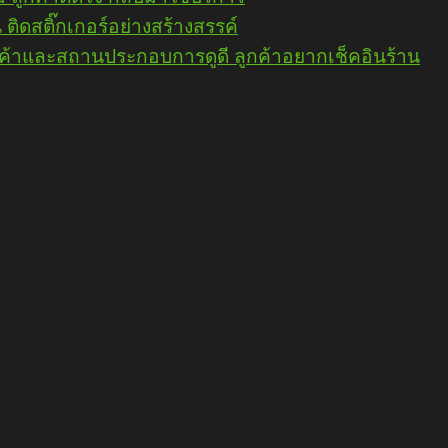
 ติดสติ๊กเกอร์อย่างสร้างสรรค์
สินค้าและสถานประกอบการดูดี ลูกค้าอยากเช็คอินร้าน