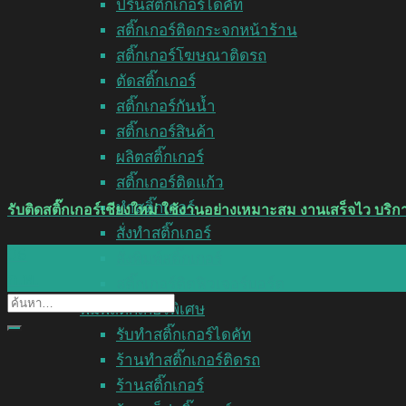
ปริ้นสติ๊กเกอร์ไดคัท
สติ๊กเกอร์ติดกระจกหน้าร้าน
สติ๊กเกอร์โฆษณาติดรถ
ตัดสติ๊กเกอร์
สติ๊กเกอร์กันน้ำ
สติ๊กเกอร์สินค้า
ผลิตสติ๊กเกอร์
สติ๊กเกอร์ติดแก้ว
ทำสติ๊กเกอร์
รับติดสติ๊กเกอร์เชียงใหม่ ใช้งานอย่างเหมาะสม งานเสร็จไว บริ
สั่งทำสติ๊กเกอร์
06
สั่งพิมพ์สติ๊กเกอร์
ก.พ.
สติ๊กเกอร์ติดฟิวเจอร์บอร์ด
พิมพ์สติ๊กเกอร์พิเศษ
รับทำสติ๊กเกอร์ไดคัท
ร้านทำสติ๊กเกอร์ติดรถ
ร้านสติ๊กเกอร์