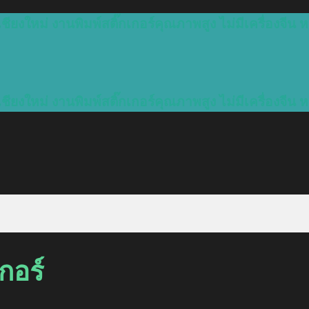
ชียงใหม่ งานพิมพ์สติ๊กเกอร์คุณภาพสูง ไม่มีเครื่องจีน ห
ชียงใหม่ งานพิมพ์สติ๊กเกอร์คุณภาพสูง ไม่มีเครื่องจีน ห
เกอร์