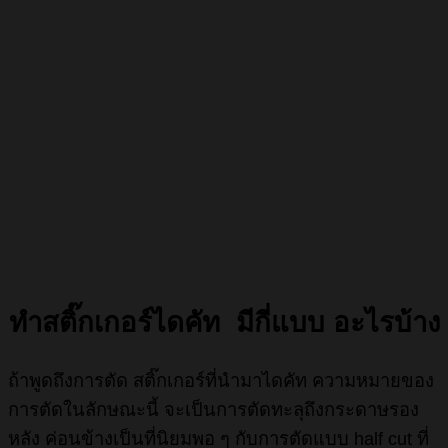
ทำสติ๊กเกอร์ไดคัท มีกี่แบบ อะไรบ้าง
ถ้าพูดถึงการตัด สติ๊กเกอร์ที่นำมาไดคัท ความหมายของ
การตัดในลักษณะนี้ จะเป็นการตัดทะลุถึงกระดาษรอง
หลัง ค่อนข้างเป็นที่นิยมพอ ๆ กับการตัดแบบ half cut ที่