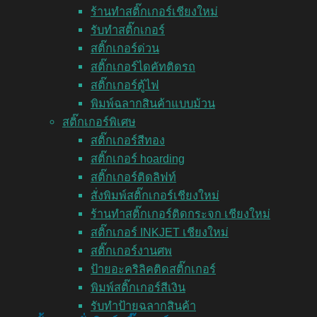
ร้านทำสติ๊กเกอร์เชียงใหม่
รับทำสติ๊กเกอร์
สติ๊กเกอร์ด่วน
สติ๊กเกอร์ไดคัทติดรถ
สติ๊กเกอร์ตู้ไฟ
พิมพ์ฉลากสินค้าแบบม้วน
สติ๊กเกอร์พิเศษ
สติ๊กเกอร์สีทอง
สติ๊กเกอร์ hoarding
สติ๊กเกอร์ติดลิฟท์
สั่งพิมพ์สติ๊กเกอร์เชียงใหม่
ร้านทำสติ๊กเกอร์ติดกระจก เชียงใหม่
สติ๊กเกอร์ INKJET เชียงใหม่
สติ๊กเกอร์งานศพ
ป้ายอะคริลิคติดสติ๊กเกอร์
พิมพ์สติ๊กเกอร์สีเงิน
รับทำป้ายฉลากสินค้า