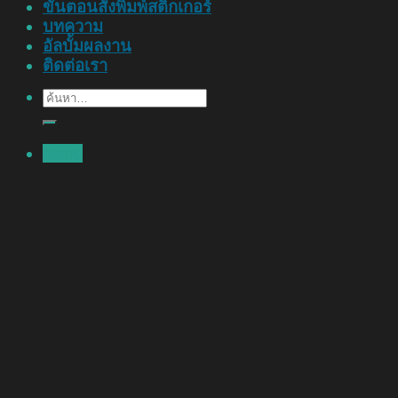
ขั้นตอนสั่งพิมพ์สติ๊กเกอร์
บทความ
อัลบั้มผลงาน
ติดต่อเรา
ค้นหา:
Menu