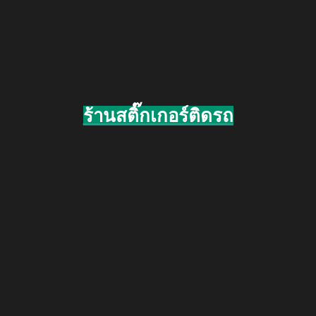
ร้านสติ๊กเกอร์ติดรถ