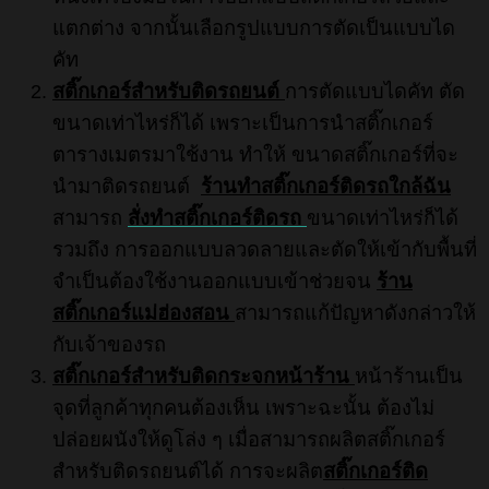
แตกต่าง จากนั้นเลือกรูปแบบการตัดเป็นแบบได
คัท
สติ๊กเกอร์สำหรับติดรถยนต์
การตัดแบบไดคัท ตัด
ขนาดเท่าไหร่ก็ได้ เพราะเป็นการนำสติ๊กเกอร์
ตารางเมตรมาใช้งาน ทำให้ ขนาดสติ๊กเกอร์ที่จะ
นำมาติดรถยนต์
ร้านทําสติ๊กเกอร์ติดรถใกล้ฉัน
สามารถ
สั่งทำสติ๊กเกอร์ติดรถ
ขนาดเท่าไหร่ก็ได้
รวมถึง การออกแบบลวดลายและตัดให้เข้ากับพื้นที่
จำเป็นต้องใช้งานออกแบบเข้าช่วยจน
ร้าน
สติ๊กเกอร์แม่ฮ่องสอน
สามารถแก้ปัญหาดังกล่าวให้
กับเจ้าของรถ
สติ๊กเกอร์สำหรับติดกระจกหน้าร้าน
หน้าร้านเป็น
จุดที่ลูกค้าทุกคนต้องเห็น เพราะฉะนั้น ต้องไม่
ปล่อยผนังให้ดูโล่ง ๆ เมื่อสามารถผลิตสติ๊กเกอร์
สำหรับติดรถยนต์ได้ การจะผลิต
สติ๊กเกอร์ติด