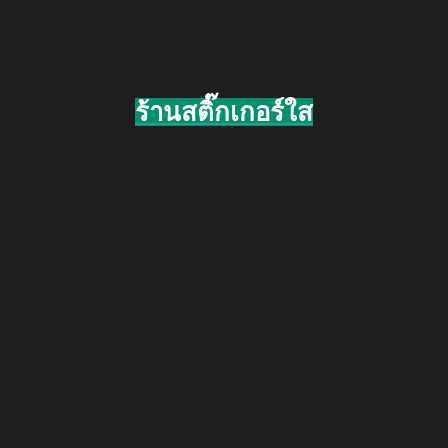
ร้านสติ๊กเกอร์ใส