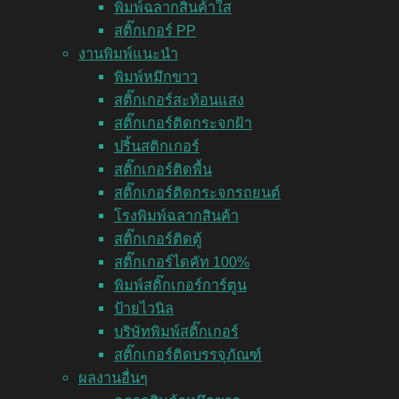
พิมพ์ฉลากสินค้าใส
สติ๊กเกอร์ PP
งานพิมพ์แนะนำ
พิมพ์หมึกขาว
สติ๊กเกอร์สะท้อนแสง
สติ๊กเกอร์ติดกระจกฝ้า
ปริ้นสติกเกอร์
สติ๊กเกอร์ติดพื้น
สติ๊กเกอร์ติดกระจกรถยนต์
โรงพิมพ์ฉลากสินค้า
สติ๊กเกอร์ติดตู้
สติ๊กเกอร์ไดคัท 100%
พิมพ์สติ๊กเกอร์การ์ตูน
ป้ายไวนิล
บริษัทพิมพ์สติ๊กเกอร์
สติ๊กเกอร์ติดบรรจุภัณฑ์
ผลงานอื่นๆ