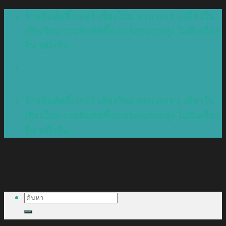
Skip
ร้านพิมพ์สติ๊กเกอร์ เชียงใหม่ ครบวงจร 1 เดียวใน
to
เชียงใหม่ งานพิมพ์สติ๊กเกอร์คุณภาพสูง ไม่มีเครื่อง
content
จีน หมึกจีน
ร้านพิมพ์สติ๊กเกอร์ เชียงใหม่ ครบวงจร 1 เดียวใน
เชียงใหม่ งานพิมพ์สติ๊กเกอร์คุณภาพสูง ไม่มีเครื่อง
จีน หมึกจีน
ค้นหา: