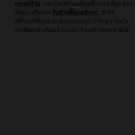
กระจกร้าน
และวัสดุที่ร้านผลิตสติ๊กเกอร์เลือก ส่วน
ใหญ่จะเป็นการ
รับทำสติ๊กเกอร์PVC
ทำให้
สติ๊กเกอร์ที่จะนำมาติดกระจกหน้าร้าน ดูน่าสนใจ
กระทั่งลูกค้าเห็นแล้วแวะมา ก็จะสร้างยอดขายได้