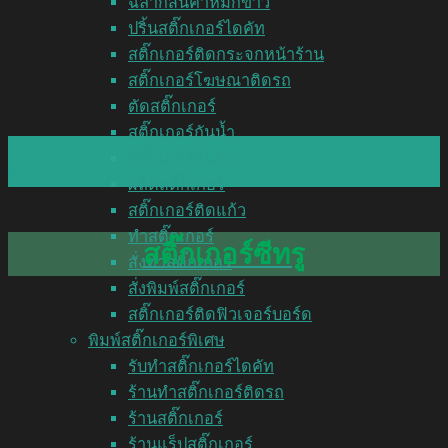
ฉลากสินค้าหมึกขาว
ปริ้นสติ๊กเกอร์ไดคัท
สติ๊กเกอร์ติดกระจกหน้าร้าน
สติ๊กเกอร์โฆษณาติดรถ
ตัดสติ๊กเกอร์
สติ๊กเกอร์กันน้ำ
30
สติ๊กเกอร์สินค้า
ต.ค.
ผลิตสติ๊กเกอร์
สติ๊กเกอร์ติดแก้ว
ทำสติ๊กเกอร์
สติ๊กเกอร์ซีทรู
สั่งทำสติ๊กเกอร์
สั่งพิมพ์สติ๊กเกอร์
สติ๊กเกอร์ติดฟิวเจอร์บอร์ด
พิมพ์สติ๊กเกอร์พิเศษ
รับทำสติ๊กเกอร์ไดคัท
ร้านทำสติ๊กเกอร์ติดรถ
ร้านสติ๊กเกอร์
ร้านแร็ปสติ๊กเกอร์