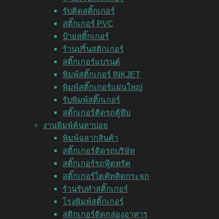
รับติดสติ๊กเกอร์
สติ๊กเกอร์ PVC
ป้ายสติ๊กเกอร์
ร้านปริ้นสติกเกอร์
สติ๊กเกอร์แบรนด์
พิมพ์สติ๊กเกอร์ INKJET
พิมพ์สติ๊กเกอร์แผ่นใหญ่
รับพิมพ์สติ๊กเกอร์
สติ๊กเกอร์ติดรถตู้ทึบ
งานพิมพ์ค้นหาบ่อย
พิมพ์ฉลากสินค้า
สติ๊กเกอร์ติดรถบริษัท
สติ๊กเกอร์รถฟู้ดทรัค
สติ๊กเกอร์ไดคัทติดกระจก
ร้านรับทำสติ๊กเกอร์
โรงพิมพ์สติ๊กเกอร์
สติกเกอร์ติดกล่องอาหาร