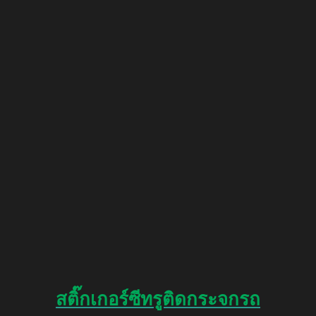
สติ๊กเกอร์ซีทรูติดกระจกรถ