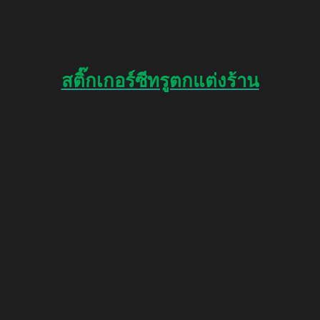
สติ๊กเกอร์ซีทรูตกแต่งร้าน