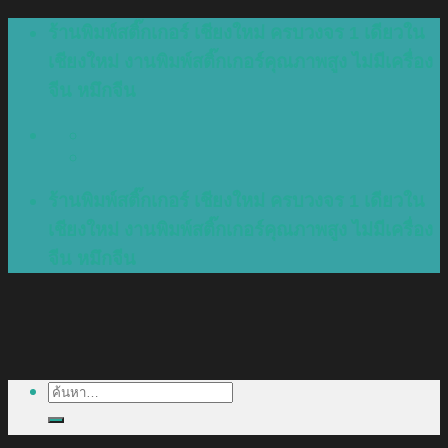
Skip
ร้านพิมพ์สติ๊กเกอร์ เชียงใหม่ ครบวงจร 1 เดียวใน
to
เชียงใหม่ งานพิมพ์สติ๊กเกอร์คุณภาพสูง ไม่มีเครื่อง
content
จีน หมึกจีน
ร้านพิมพ์สติ๊กเกอร์ เชียงใหม่ ครบวงจร 1 เดียวใน
เชียงใหม่ งานพิมพ์สติ๊กเกอร์คุณภาพสูง ไม่มีเครื่อง
จีน หมึกจีน
ค้นหา: