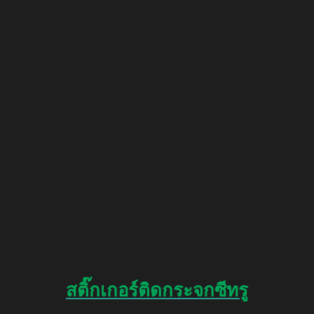
สติ๊กเกอร์ติดกระจกซีทรู