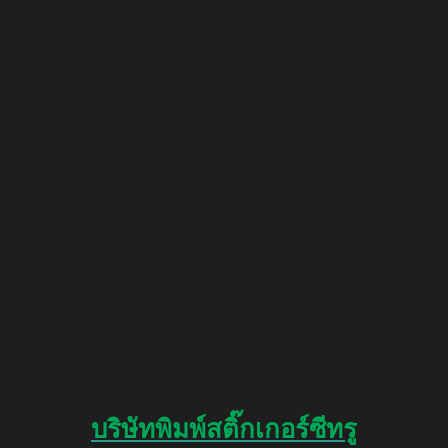
บริษัทพิมพ์สติ๊กเกอร์ซีทรู