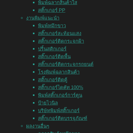
พิมพ์ฉลากสินค้าใส
สติ๊กเกอร์ PP
งานพิมพ์แนะนำ
พิมพ์หมึกขาว
สติ๊กเกอร์สะท้อนแสง
สติ๊กเกอร์ติดกระจกฝ้า
ปริ้นสติกเกอร์
สติ๊กเกอร์ติดพื้น
สติ๊กเกอร์ติดกระจกรถยนต์
โรงพิมพ์ฉลากสินค้า
สติ๊กเกอร์ติดตู้
สติ๊กเกอร์ไดคัท 100%
พิมพ์สติ๊กเกอร์การ์ตูน
ป้ายไวนิล
บริษัทพิมพ์สติ๊กเกอร์
สติ๊กเกอร์ติดบรรจุภัณฑ์
ผลงานอื่นๆ