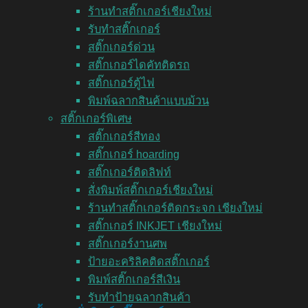
ร้านทำสติ๊กเกอร์เชียงใหม่
รับทำสติ๊กเกอร์
สติ๊กเกอร์ด่วน
สติ๊กเกอร์ไดคัทติดรถ
สติ๊กเกอร์ตู้ไฟ
พิมพ์ฉลากสินค้าแบบม้วน
สติ๊กเกอร์พิเศษ
สติ๊กเกอร์สีทอง
สติ๊กเกอร์ hoarding
สติ๊กเกอร์ติดลิฟท์
สั่งพิมพ์สติ๊กเกอร์เชียงใหม่
ร้านทำสติ๊กเกอร์ติดกระจก เชียงใหม่
สติ๊กเกอร์ INKJET เชียงใหม่
สติ๊กเกอร์งานศพ
ป้ายอะคริลิคติดสติ๊กเกอร์
พิมพ์สติ๊กเกอร์สีเงิน
รับทำป้ายฉลากสินค้า