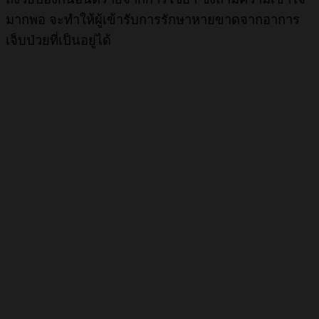
มากพอ จะทำให้ผู้เข้ารับการรักษาหายขาดจากอาการ
เจ็บป่วยที่เป็นอยู่ได้