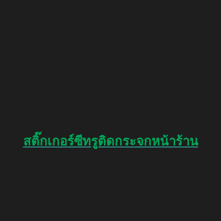
สติ๊กเกอร์ซีทรูติดกระจกหน้าร้าน