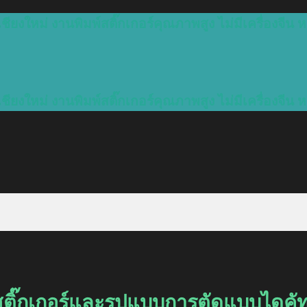
ชียงใหม่ งานพิมพ์สติ๊กเกอร์คุณภาพสูง ไม่มีเครื่องจีน ห
ชียงใหม่ งานพิมพ์สติ๊กเกอร์คุณภาพสูง ไม่มีเครื่องจีน ห
์สติ๊กเกอร์และรูปแบบการตัดแบบไดคั