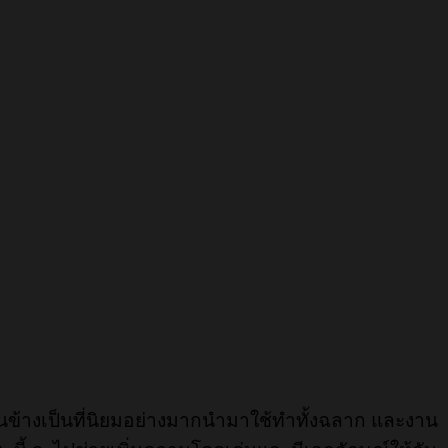
อนข้างเป็นที่นิยมอย่างมากนำมาใช้ทำทั้งฉลาก และงาน