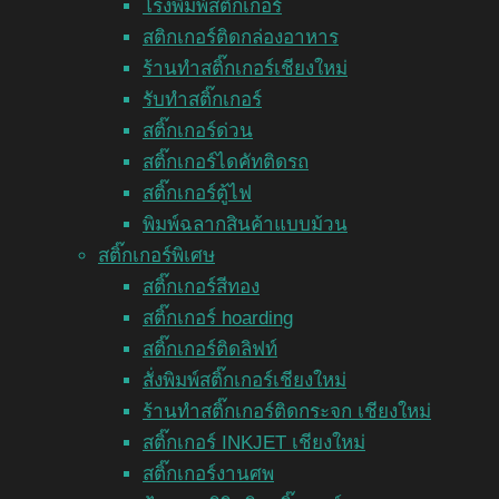
โรงพิมพ์สติ๊กเกอร์
สติกเกอร์ติดกล่องอาหาร
ร้านทำสติ๊กเกอร์เชียงใหม่
รับทำสติ๊กเกอร์
สติ๊กเกอร์ด่วน
สติ๊กเกอร์ไดคัทติดรถ
สติ๊กเกอร์ตู้ไฟ
พิมพ์ฉลากสินค้าแบบม้วน
สติ๊กเกอร์พิเศษ
สติ๊กเกอร์สีทอง
สติ๊กเกอร์ hoarding
สติ๊กเกอร์ติดลิฟท์
สั่งพิมพ์สติ๊กเกอร์เชียงใหม่
ร้านทำสติ๊กเกอร์ติดกระจก เชียงใหม่
สติ๊กเกอร์ INKJET เชียงใหม่
สติ๊กเกอร์งานศพ