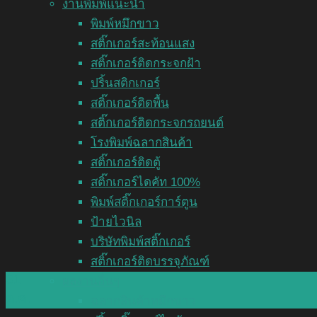
งานพิมพ์แนะนำ
พิมพ์หมึกขาว
สติ๊กเกอร์สะท้อนแสง
สติ๊กเกอร์ติดกระจกฝ้า
ปริ้นสติกเกอร์
สติ๊กเกอร์ติดพื้น
สติ๊กเกอร์ติดกระจกรถยนต์
โรงพิมพ์ฉลากสินค้า
สติ๊กเกอร์ติดตู้
สติ๊กเกอร์ไดคัท 100%
พิมพ์สติ๊กเกอร์การ์ตูน
ป้ายไวนิล
บริษัทพิมพ์สติ๊กเกอร์
สติ๊กเกอร์ติดบรรจุภัณฑ์
31
ผลงานอื่นๆ
ต.ค.
ฉลากสินค้าหมึกขาว