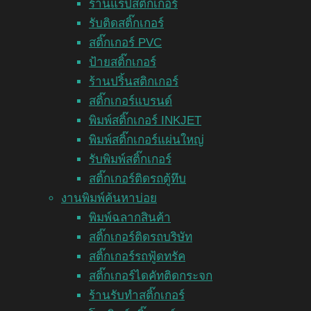
ร้านแร็ปสติ๊กเกอร์
รับติดสติ๊กเกอร์
สติ๊กเกอร์ PVC
ป้ายสติ๊กเกอร์
ร้านปริ้นสติกเกอร์
สติ๊กเกอร์แบรนด์
พิมพ์สติ๊กเกอร์ INKJET
พิมพ์สติ๊กเกอร์แผ่นใหญ่
รับพิมพ์สติ๊กเกอร์
สติ๊กเกอร์ติดรถตู้ทึบ
งานพิมพ์ค้นหาบ่อย
พิมพ์ฉลากสินค้า
สติ๊กเกอร์ติดรถบริษัท
สติ๊กเกอร์รถฟู้ดทรัค
สติ๊กเกอร์ไดคัทติดกระจก
ร้านรับทำสติ๊กเกอร์