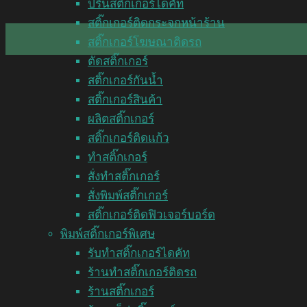
ปริ้นสติ๊กเกอร์ไดคัท
สติ๊กเกอร์ติดกระจกหน้าร้าน
สติ๊กเกอร์โฆษณาติดรถ
ตัดสติ๊กเกอร์
สติ๊กเกอร์กันน้ำ
สติ๊กเกอร์สินค้า
ผลิตสติ๊กเกอร์
สติ๊กเกอร์ติดแก้ว
ทำสติ๊กเกอร์
สั่งทำสติ๊กเกอร์
สั่งพิมพ์สติ๊กเกอร์
สติ๊กเกอร์ติดฟิวเจอร์บอร์ด
พิมพ์สติ๊กเกอร์พิเศษ
รับทำสติ๊กเกอร์ไดคัท
ร้านทำสติ๊กเกอร์ติดรถ
ร้านสติ๊กเกอร์