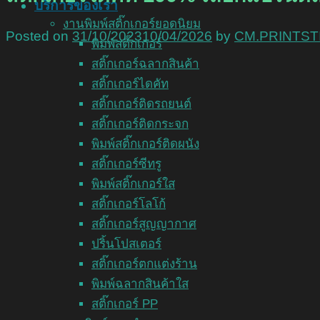
บริการของเรา
งานพิมพ์สติ๊กเกอร์ยอดนิยม
Posted on
31/10/2023
10/04/2026
by
CM.PRINTST
พิมพ์สติ๊กเกอร์
สติ๊กเกอร์ฉลากสินค้า
สติ๊กเกอร์ไดคัท
สติ๊กเกอร์ติดรถยนต์
สติ๊กเกอร์ติดกระจก
พิมพ์สติ๊กเกอร์ติดผนัง
สติ๊กเกอร์ซีทรู
พิมพ์สติ๊กเกอร์ใส
สติ๊กเกอร์โลโก้
สติ๊กเกอร์สูญญากาศ
ปริ้นโปสเตอร์
สติ๊กเกอร์ตกแต่งร้าน
พิมพ์ฉลากสินค้าใส
สติ๊กเกอร์ PP