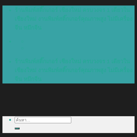
Skip
ร้านพิมพ์สติ๊กเกอร์ เชียงใหม่ ครบวงจร 1 เดียวใน
to
เชียงใหม่ งานพิมพ์สติ๊กเกอร์คุณภาพสูง ไม่มีเครื่อง
content
จีน หมึกจีน
ร้านพิมพ์สติ๊กเกอร์ เชียงใหม่ ครบวงจร 1 เดียวใน
เชียงใหม่ งานพิมพ์สติ๊กเกอร์คุณภาพสูง ไม่มีเครื่อง
จีน หมึกจีน
ค้นหา: