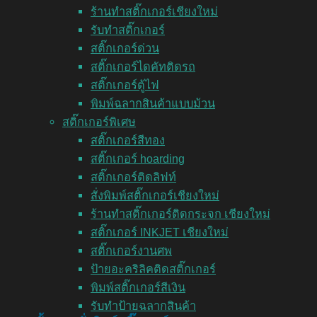
ร้านทำสติ๊กเกอร์เชียงใหม่
รับทำสติ๊กเกอร์
สติ๊กเกอร์ด่วน
สติ๊กเกอร์ไดคัทติดรถ
สติ๊กเกอร์ตู้ไฟ
พิมพ์ฉลากสินค้าแบบม้วน
สติ๊กเกอร์พิเศษ
สติ๊กเกอร์สีทอง
สติ๊กเกอร์ hoarding
สติ๊กเกอร์ติดลิฟท์
สั่งพิมพ์สติ๊กเกอร์เชียงใหม่
ร้านทำสติ๊กเกอร์ติดกระจก เชียงใหม่
สติ๊กเกอร์ INKJET เชียงใหม่
สติ๊กเกอร์งานศพ
ป้ายอะคริลิคติดสติ๊กเกอร์
พิมพ์สติ๊กเกอร์สีเงิน
รับทำป้ายฉลากสินค้า