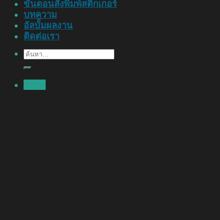
ขั้นตอนสั่งพิมพ์สติ๊กเกอร์
บทความ
อัลบั้มผลงาน
ติดต่อเรา
ค้นหา:
Menu