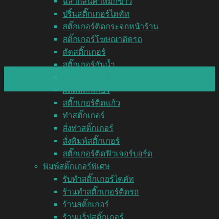
ฉลากสินค้าหมึกขาว
ปริ้นสติ๊กเกอร์ไดคัท
สติ๊กเกอร์ติดกระจกหน้าร้าน
สติ๊กเกอร์โฆษณาติดรถ
ตัดสติ๊กเกอร์
สติ๊กเกอร์กันน้ำ
06
สติ๊กเกอร์สินค้า
ก.พ.
ผลิตสติ๊กเกอร์
สติ๊กเกอร์ติดแก้ว
ทำสติ๊กเกอร์
สั่งทำสติ๊กเกอร์
สั่งพิมพ์สติ๊กเกอร์
สติ๊กเกอร์ติดฟิวเจอร์บอร์ด
พิมพ์สติ๊กเกอร์พิเศษ
รับทำสติ๊กเกอร์ไดคัท
ร้านทำสติ๊กเกอร์ติดรถ
ร้านสติ๊กเกอร์
ร้านแร็ปสติ๊กเกอร์