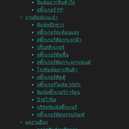
พิมพ์ฉลากสินค้าใส
สติ๊กเกอร์ PP
งานพิมพ์แนะนำ
พิมพ์หมึกขาว
สติ๊กเกอร์สะท้อนแสง
สติ๊กเกอร์ติดกระจกฝ้า
ปริ้นสติกเกอร์
สติ๊กเกอร์ติดพื้น
สติ๊กเกอร์ติดกระจกรถยนต์
โรงพิมพ์ฉลากสินค้า
สติ๊กเกอร์ติดตู้
สติ๊กเกอร์ไดคัท 100%
พิมพ์สติ๊กเกอร์การ์ตูน
ป้ายไวนิล
บริษัทพิมพ์สติ๊กเกอร์
สติ๊กเกอร์ติดบรรจุภัณฑ์
ผลงานอื่นๆ