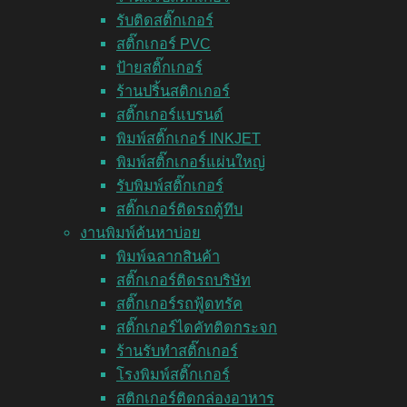
รับติดสติ๊กเกอร์
สติ๊กเกอร์ PVC
ป้ายสติ๊กเกอร์
ร้านปริ้นสติกเกอร์
สติ๊กเกอร์แบรนด์
พิมพ์สติ๊กเกอร์ INKJET
พิมพ์สติ๊กเกอร์แผ่นใหญ่
รับพิมพ์สติ๊กเกอร์
สติ๊กเกอร์ติดรถตู้ทึบ
งานพิมพ์ค้นหาบ่อย
พิมพ์ฉลากสินค้า
สติ๊กเกอร์ติดรถบริษัท
สติ๊กเกอร์รถฟู้ดทรัค
สติ๊กเกอร์ไดคัทติดกระจก
ร้านรับทำสติ๊กเกอร์
โรงพิมพ์สติ๊กเกอร์
สติกเกอร์ติดกล่องอาหาร